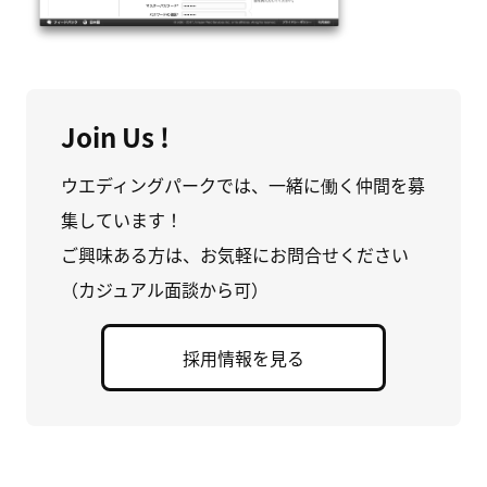
Join Us !
ウエディングパークでは、一緒に働く仲間を募
集しています！
ご興味ある方は、お気軽にお問合せください
（カジュアル面談から可）
採用情報を見る