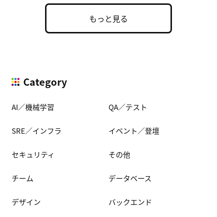
もっと見る
Category
AI／機械学習
QA／テスト
SRE／インフラ
イベント／登壇
セキュリティ
その他
チーム
データベース
デザイン
バックエンド