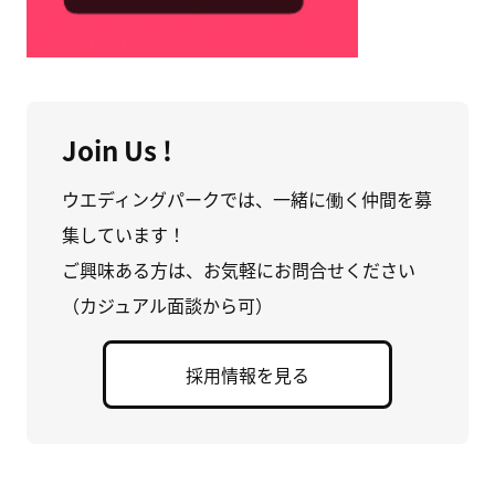
Join Us !
ウエディングパークでは、一緒に働く仲間を募
集しています！
ご興味ある方は、お気軽にお問合せください
（カジュアル面談から可）
採用情報を見る