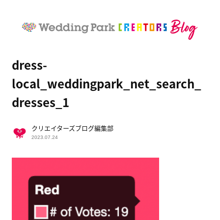
dress-
local_weddingpark_net_search_
dresses_1
クリエイターズブログ編集部
2023.07.24