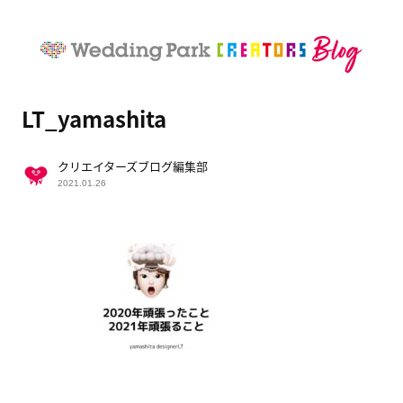
LT_yamashita
クリエイターズブログ編集部
2021.01.26