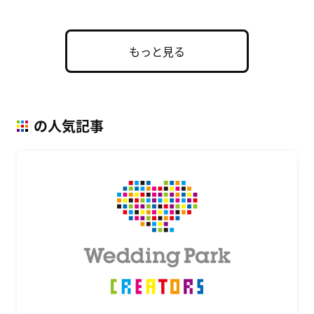
もっと見る
の人気記事