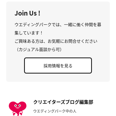
Join Us !
ウエディングパークでは、一緒に働く仲間を募
集しています！
ご興味ある方は、お気軽にお問合せください
（カジュアル面談から可）
採用情報を見る
クリエイターズブログ編集部
ウエディングパーク中の人