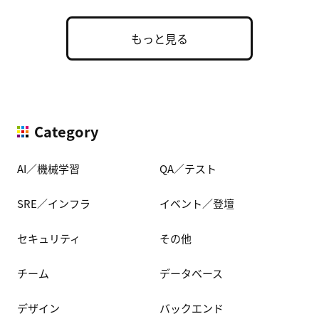
もっと見る
Category
AI／機械学習
QA／テスト
SRE／インフラ
イベント／登壇
セキュリティ
その他
チーム
データベース
デザイン
バックエンド