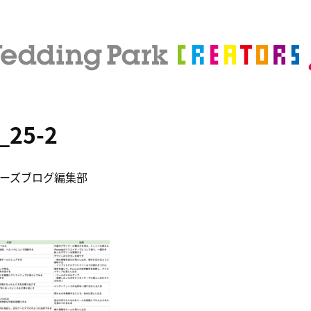
_25-2
ーズブログ編集部