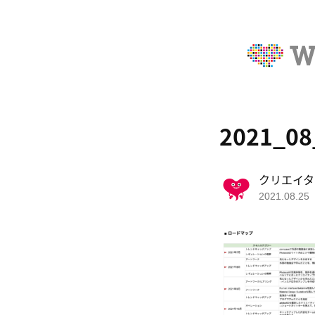
2021_08
クリエイタ
2021.08.25