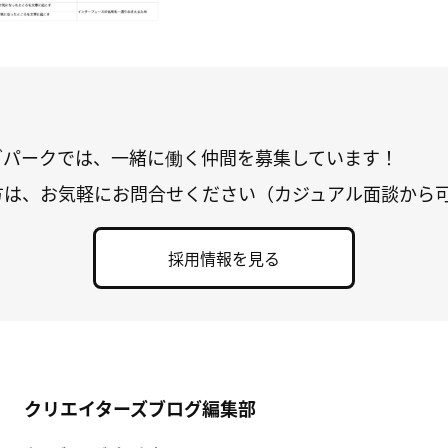
グパークでは、一緒に働く仲間を募集しています！
方は、お気軽にお問合せください（カジュアル面談から
採用情報を見る
クリエイターズブログ編集部