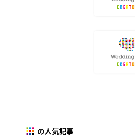
の人気記事