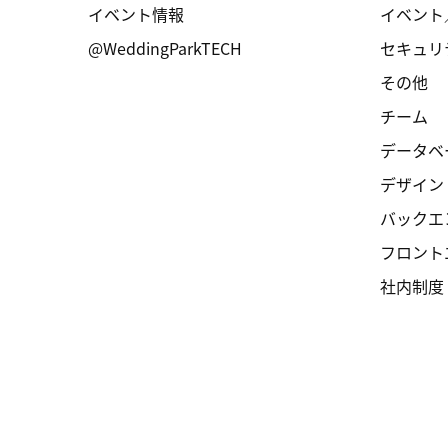
イベント情報
イベント
@WeddingParkTECH
セキュリ
その他
チーム
データベ
デザイン
バックエ
フロント
社内制度