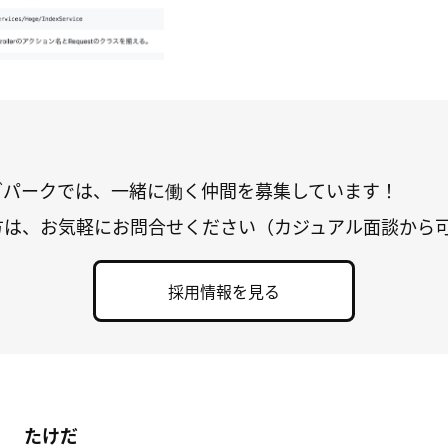
グパークでは、一緒に働く仲間を募集しています！
方は、お気軽にお問合せください（カジュアル面談から
採用情報を見る
たけだ