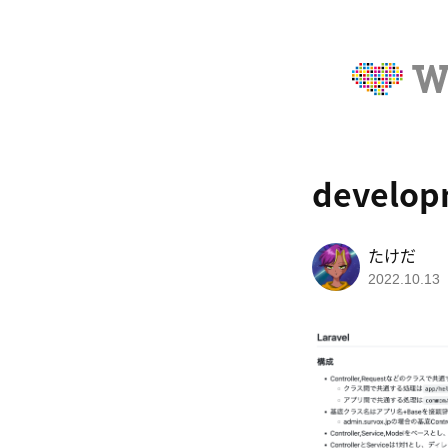
developm
たけだ
2022.10.13