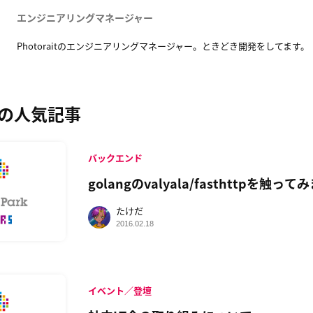
エンジニアリングマネージャー
Photoraitのエンジニアリングマネージャー。ときどき開発をしてます。
の人気記事
バックエンド
golangのvalyala/fasthttpを触っ
たけだ
2016.02.18
イベント／登壇