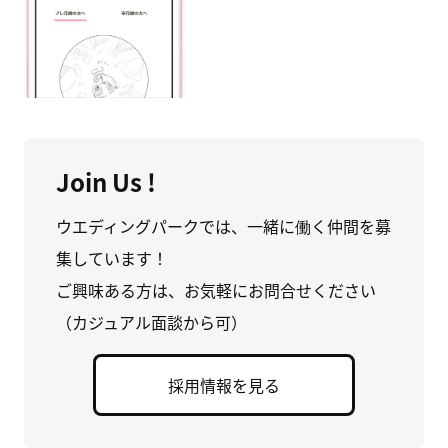
Join Us !
ウエディングパークでは、一緒に働く仲間を募
集しています！
ご興味ある方は、お気軽にお問合せください
（カジュアル面談から可）
採用情報を見る