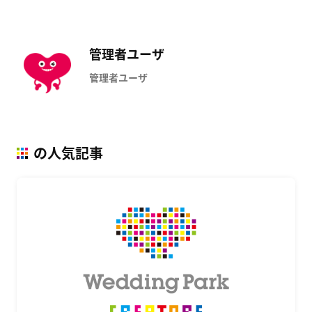
管理者ユーザ
管理者ユーザ
の人気記事