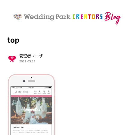
top
管理者ユーザ
2017.05.18