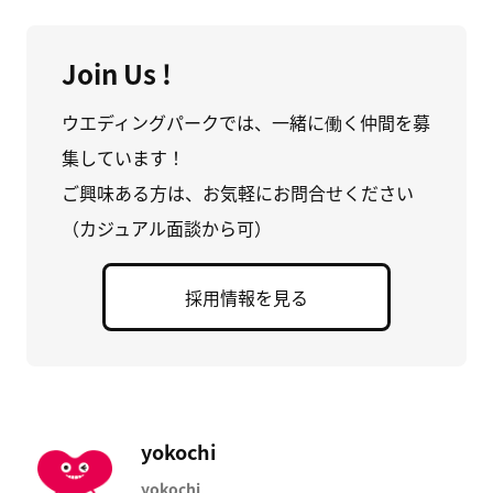
Join Us !
ウエディングパークでは、一緒に働く仲間を募
集しています！
ご興味ある方は、お気軽にお問合せください
（カジュアル面談から可）
採用情報を見る
yokochi
yokochi