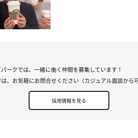
グパークでは、一緒に働く仲間を募集しています！
方は、お気軽にお問合せください（カジュアル面談から
採用情報を見る