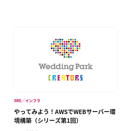
SRE／インフラ
やってみよう！AWSでWEBサーバー環
境構築（シリーズ第1回）