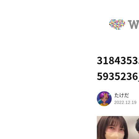
3184353
5935236
たけだ
2022.12.19