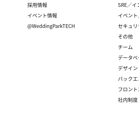
採用情報
SRE／
イベント情報
イベント
@WeddingParkTECH
セキュリ
その他
チーム
データベ
デザイン
バックエ
フロント
社内制度