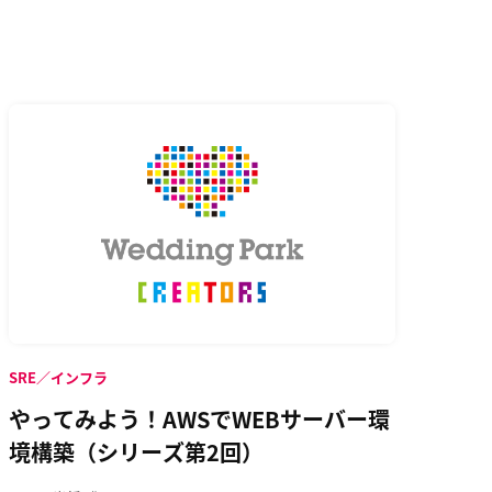
SRE／インフラ
やってみよう！AWSでWEBサーバー環
境構築（シリーズ第2回）