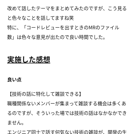
改めて話したテーマをまとめてみたのですが、こう見る
と色々なことを話してますね笑
特に、「コードレビューを出すときのMRのファイル
数」は色々な意見が出たので良い時間でした。
実施した感想
良い点
【技術の話に特化して雑談できる】
職種関係ないメンバーが集まって雑談する機会は多くあ
るのですが、そういった場では技術の話はなかなかでき
ません。
エンジニア同士で話す何気ない技術の雑談が、開発の生