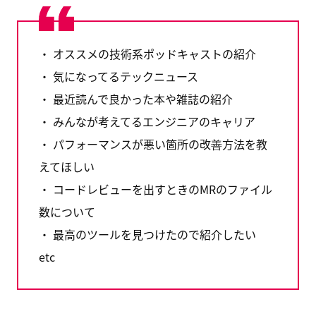
・ オススメの技術系ポッドキャストの紹介
・ 気になってるテックニュース
・ 最近読んで良かった本や雑誌の紹介
・ みんなが考えてるエンジニアのキャリア
・ パフォーマンスが悪い箇所の改善方法を教
えてほしい
・ コードレビューを出すときのMRのファイル
数について
・ 最高のツールを見つけたので紹介したい
etc