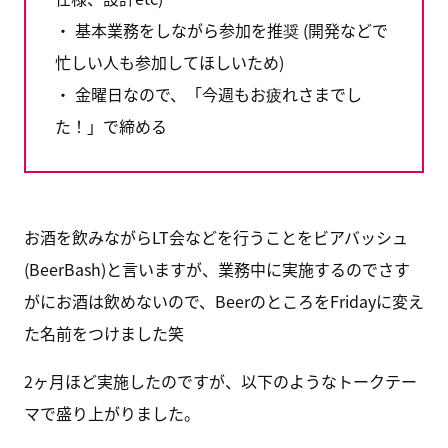
・ 基本業務をしながら参加を推奨 (開発などで
忙しい人も参加してほしいため)
・ 金曜日なので、「今週もお疲れさまでし
た！」で締める
お酒を飲みながらLT会などを行うことをビアバッシュ
(BeerBash)と言いますが、業務中に実施するのでさす
がにお酒は飲めないので、BeerのところをFridayに変え
た名前をつけました笑
2ヶ月ほど実施したのですが、以下のようなトークテー
マで盛り上がりました。