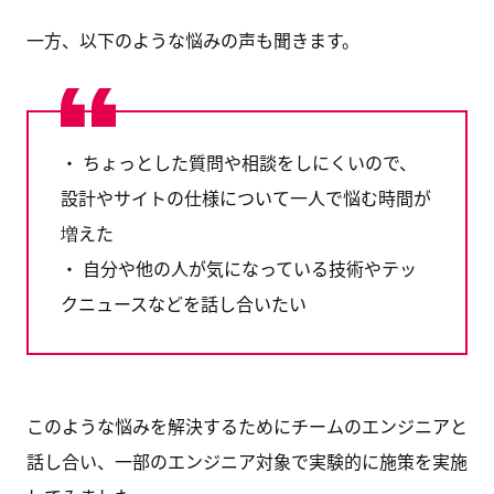
一方、以下のような悩みの声も聞きます。
・ ちょっとした質問や相談をしにくいので、
設計やサイトの仕様について一人で悩む時間が
増えた
・ 自分や他の人が気になっている技術やテッ
クニュースなどを話し合いたい
このような悩みを解決するためにチームのエンジニアと
話し合い、一部のエンジニア対象で実験的に施策を実施