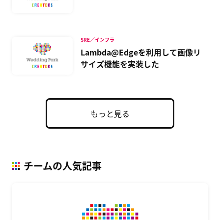
SRE／インフラ
Lambda@Edgeを利用して画像リ
サイズ機能を実装した
もっと見る
チームの人気記事