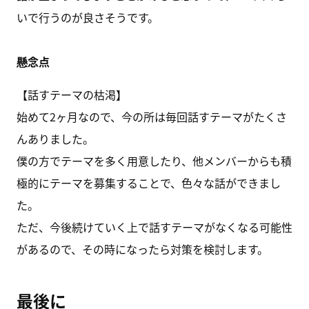
いで行うのが良さそうです。
懸念点
【話すテーマの枯渇】
始めて2ヶ月なので、今の所は毎回話すテーマがたくさ
んありました。
僕の方でテーマを多く用意したり、他メンバーからも積
極的にテーマを募集することで、色々な話ができまし
た。
ただ、今後続けていく上で話すテーマがなくなる可能性
があるので、その時になったら対策を検討します。
最後に