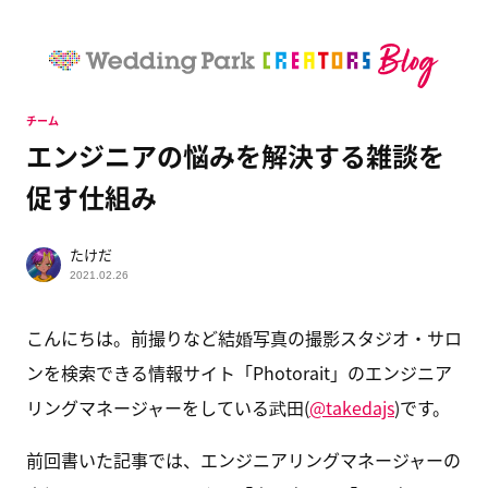
チーム
エンジニアの悩みを解決する雑談を
促す仕組み
たけだ
2021.02.26
こんにちは。前撮りなど結婚写真の撮影スタジオ・サロ
ンを検索できる情報サイト「Photorait」のエンジニア
リングマネージャーをしている武田(
@takedajs
)です。
前回書いた記事では、エンジニアリングマネージャーの