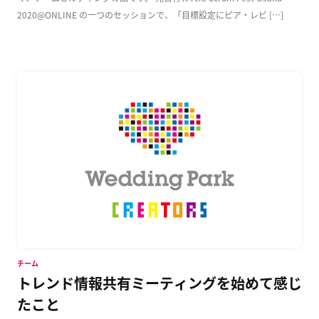
2020@ONLINE の一つのセッションで、「目標設定にピア・レビ […]
チーム
トレンド情報共有ミーティングを始めて感じ
たこと