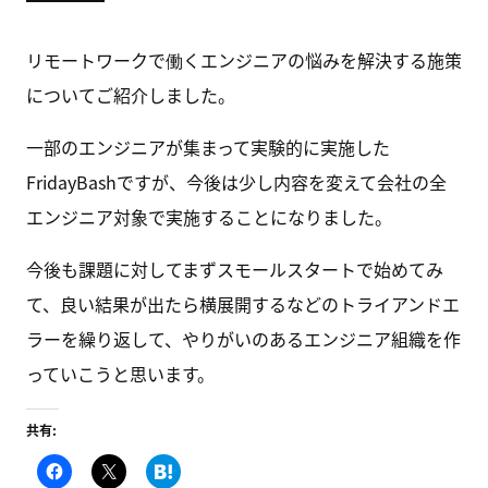
リモートワークで働くエンジニアの悩みを解決する施策
についてご紹介しました。
一部のエンジニアが集まって実験的に実施した
FridayBashですが、今後は少し内容を変えて会社の全
エンジニア対象で実施することになりました。
今後も課題に対してまずスモールスタートで始めてみ
て、良い結果が出たら横展開するなどのトライアンドエ
ラーを繰り返して、やりがいのあるエンジニア組織を作
っていこうと思います。
共有:
F
ク
こ
a
リ
の