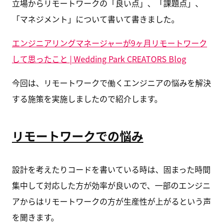
立場からリモートワークの「良い点」、「課題点」、
「マネジメント」について書いて書きました。
エンジニアリングマネージャーが9ヶ月リモートワーク
して思ったこと | Wedding Park CREATORS Blog
今回は、リモートワークで働くエンジニアの悩みを解決
する施策を実施しましたので紹介します。
リモートワークでの悩み
設計を考えたりコードを書いている時は、固まった時間
集中して対応した方が効率が良いので、一部のエンジニ
アからはリモートワークの方が生産性が上がるという声
を聞きます。