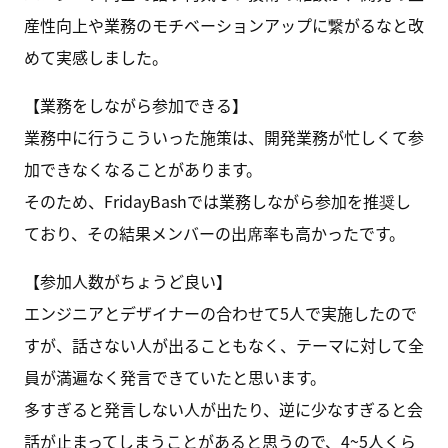
産性向上や業務のモチベーションアップに繋がるなと改
めて実感しました。
【業務をしながら参加できる】
業務中に行うこういった施策は、開発業務が忙しくて参
加できなくなることがあります。
そのため、FridayBashでは業務しながら参加を推奨し
ており、その結果メンバーの出席率も高かったです。
【参加人数がちょうど良い】
エンジニアとデザイナーの合わせて5人で実施したので
すが、話さない人が出ることもなく、テーマに対して全
員が満遍なく発言できていたと思います。
多すぎると発言しない人が出たり、逆に少なすぎると会
話が止まってしまうことがあると思うので、4~5人くら