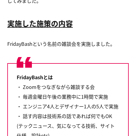
してみました。
実施した施策の内容
FridayBashという名前の雑談会を実施しました。
FridayBashとは
・ Zoomをつなぎながら雑談する会
・ 毎週金曜日午後の業務中に1時間で実施
・ エンジニア4人とデザイナー1人の5人で実施
・ 話す内容は技術系の話であれば何でもOK
(テックニュース、気になってる技術、サイト
仕様、設計etc)