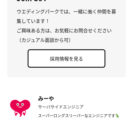
ウエディングパークでは、一緒に働く仲間を募
集しています！
ご興味ある方は、お気軽にお問合せください
（カジュアル面談から可）
採用情報を見る
みーや
サーバサイドエンジニア
スーパーロングスリーパーなエンジニアです