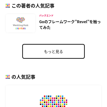
この著者の人気記事
バックエンド
Goのフレームワーク”Revel”を触っ
てみた
もっと見る
の人気記事