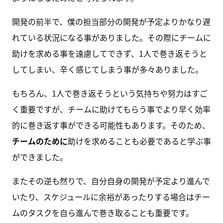
開発の前半で、僕の担当部分の開発が予定よりかなり遅
れている状況になる事がありました。その際にチームに
助けを求める事を遠慮してできず、1人で巻き返そうと
してしまい、辛く感じてしまう事が多々ありました。
もちろん、1人で巻き返そうという気持ちや努力はすご
く重要ですが、チームに助けてもらう事でより早く効率
的に巻き返す事ができる可能性もあります。そのため、
チームのために
助けを求めることも必要であると学ぶ事
ができました。
またその逆も然りで、自分自身の開発が予定より進んで
いたり、スケジュールに余裕があったりする場合はチー
ムのタスクを自ら進んで巻き取ることも重要です。