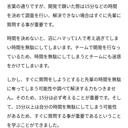
言葉の通りですが、開発で躓いた際は15分などの時間
を決めて調査を行い、解決できない場合はすぐに先輩に
質問する事が重要です。
時間を決めないと、沼にハマって1人で考え過ぎてしま
い時間を無駄にしてしまいます。チームで開発を行なっ
ているため、時間を無駄にしてしまうとチームにも迷惑
をかけてしまいます。
しかし、すぐに質問をしようとすると先輩の時間を無駄
に奪ってしまう可能性や調べて解決する力もつきませ
ん。そのため、15分は必ず考えることが重要です。そし
て、15分以上は自分の時間を無駄にしてしまう可能性
があるため、すぐに質問する事が重要であるということ
を学ぶことができました。