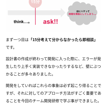
まず一つ目は
「15分考えて分からなかったら即相談」
です。
設計書の作成が終わって開発に入った際に、エラーが発
生したり上手く実装できなかったりするなど、壁にぶつ
かることが多々ありました。
開発をしていればこれらの事象は必ず起こり得ることで
すが、それに対してのアプローチ方法がすごく重要であ
ることを今回のチーム開発研修で学ぶ事ができました。