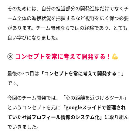
そのためには、自分の担当部分の開発進捗だけでなくチ
ーム全体の進捗状況を把握するなど視野を広く保つ必要
があります。チーム開発ならではの経験であり、とても
良い学びになりました。
③
コンセプトを常に考えて開発する！
最後の3つ目は
「コンセプトを常に考えて開発する！」
です。
今回のチーム開発では、「心の距離を近づけるツール」
というコンセプトを元に
「googleスライドで管理され
ていた社員プロフィール情報のシステム化」
に取り組ん
でいきました。