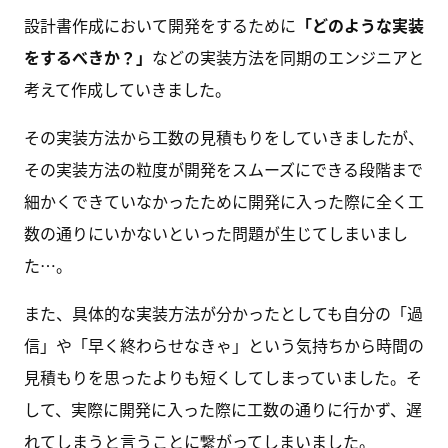
設計書作成において開発をするために
「どのような実装
をするべきか？」
などの実装方法を同期のエンジニアと
考えて作成していきました。
その実装方法から工数の見積もりをしていきましたが、
その実装方法の粒度が開発をスムーズにできる段階まで
細かくできていなかったために開発に入った際に全く工
数の通りにいかないといった問題が生じてしまいまし
た…。
また、具体的な実装方法が分かったとしても自分の「過
信」や「早く終わらせなきゃ」という気持ちから時間の
見積もりを思ったよりも短くしてしまっていました。そ
して、実際に開発に入った際に工数の通りに行かず、遅
れてしまうと言うことに繋がってしまいました。