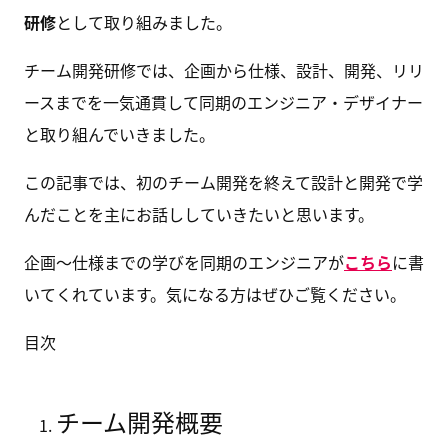
研修
として取り組みました。
チーム開発研修では、企画から仕様、設計、開発、リリ
ースまでを一気通貫して同期のエンジニア・デザイナー
と取り組んでいきました。
この記事では、初のチーム開発を終えて設計と開発で学
んだことを主にお話ししていきたいと思います。
企画〜仕様までの学びを同期のエンジニアが
こちら
に書
いてくれています。気になる方はぜひご覧ください。
目次
チーム開発概要