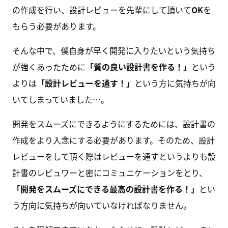
の作成を行い、設計レビューを先輩にして頂いて
OK
を
もらう必要があります。
そんな中で、僕自身が早く開発に入りたいという気持ち
が強くあったために
「質の良い設計書を作る！」
という
よりは
「設計レビューを通す！」
という方に気持ちが向
いてしまっていました…。
開発をスムーズにできるようにするためには、設計書の
作成をより入念にする必要があります。そのため、設計
レビューをして頂く際はレビューを通すというよりも設
計書のレビュワーと密にコミュニケーションをとり、
「開発をスムーズにできる最高の設計書を作る！」
とい
う方向に気持ちが向いていなければなりません。