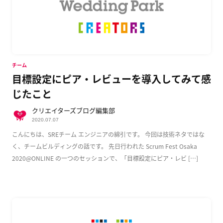
チーム
目標設定にピア・レビューを導入してみて感
じたこと
クリエイターズブログ編集部
2020.07.07
こんにちは、SREチーム エンジニアの綿引です。 今回は技術ネタではな
く、チームビルディングの話です。 先日行われた Scrum Fest Osaka
2020@ONLINE の一つのセッションで、「目標設定にピア・レビ […]