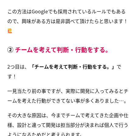
この方法はGoogleでも採用されているルールでもある
ので、興味がある方は是非調べて頂けたらと思います！
②
チームを考えて判断・行動をする。
2つ目は、
「チームを考えて判断・行動をする。」
で
す！
一見当たり前の事ですが、実際に開発に入ってみるとチ
ームを考えた行動ができてない事が多くありました…。
その大きな原因は、今までチームで考えてきた企画や仕
様、設計と違って開発は担当部分が決まれば個人で行う
ようになるためだと考えられます。