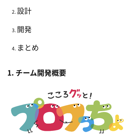
設計
開発
まとめ
1. チーム開発概要