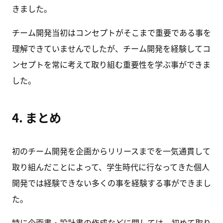
きました。
チーム開発当初はコンセプトがそこまで重要である事を
理解できていませんでしたが、チーム開発を経験してコ
ンセプトを常に考えて取り組む重要性を学ぶ事ができま
した。
4. まとめ
初のチーム開発を企画からリリースまでを一気通貫して
取り組んだことによって、学生時代に行なってきた個人
開発では経験できない多くの事を経験する事ができまし
た。
特に企画書・設計書の作成などに関しては、初めて取り