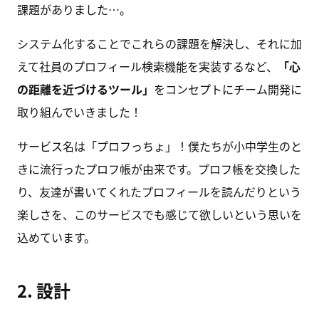
課題がありました…。
システム化することでこれらの課題を解決し、それに加
えて社員のプロフィール検索機能を実装するなど、
「心
の距離を近づけるツール」
をコンセプトにチーム開発に
取り組んでいきました！
サービス名は「プロフっちょ」！僕たちが小中学生のと
きに流行ったプロフ帳が由来です。プロフ帳を交換した
り、友達が書いてくれたプロフィールを読んだりという
楽しさを、このサービスでも感じて欲しいという思いを
込めています。
2. 設計