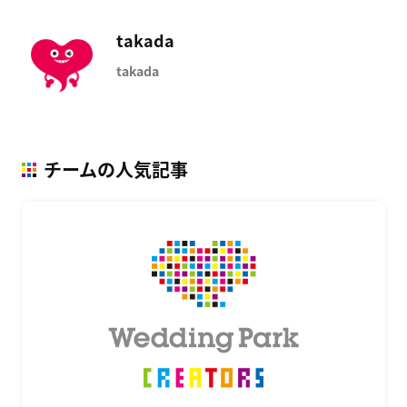
)
takada
takada
チームの人気記事