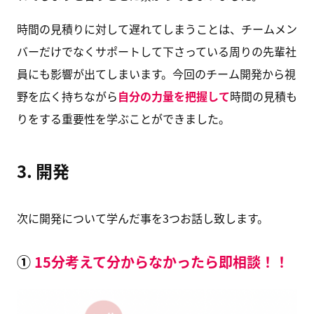
時間の見積りに対して遅れてしまうことは、チームメン
バーだけでなくサポートして下さっている周りの先輩社
員にも影響が出てしまいます。今回のチーム開発から視
野を広く持ちながら
自分の力量を把握して
時間の見積も
りをする重要性を学ぶことができました。
3. 開発
次に開発について学んだ事を3つお話し致します。
①
15分考えて分からなかったら即相談！！