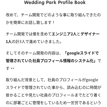
改めて、チーム開発でどのような事に取り組んできたの
かを簡単にお話し致します！
チーム開発では僕を含めて
エンジニア2人
と
デザイナー
1人
の計3人で進めていきました。
そしてそのチーム開発の内容は、
「googleスライドで
管理されていた社員プロフィール情報のシステム化」
で
す
取り組んだ背景として、社員のプロフィールがgoogle
スライドで管理されていた事から、読み込むのに時間が
掛かることや見たい社員のプロフィールまでたどり着く
のに部署ごとに管理をしているため一苦労であるという