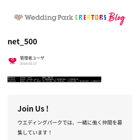
net_500
管理者ユーザ
2016.02.17
Join Us !
ウエディングパークでは、一緒に働く仲間を募
集しています！