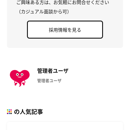
ご興味ある方は、お気軽にお問合せください
（カジュアル面談から可）
採用情報を見る
管理者ユーザ
管理者ユーザ
の人気記事