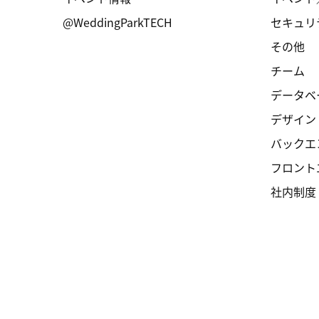
@WeddingParkTECH
セキュリ
その他
チーム
データベ
デザイン
バックエ
フロント
社内制度