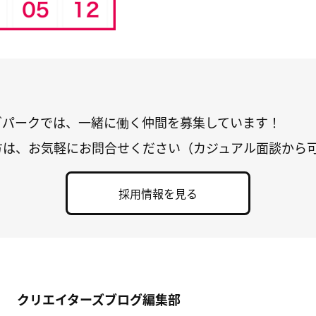
グパークでは、一緒に働く仲間を募集しています！
方は、お気軽にお問合せください（カジュアル面談から
採用情報を見る
クリエイターズブログ編集部