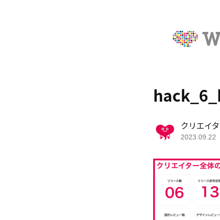
hack_6
クリエイタ
2023.09.22