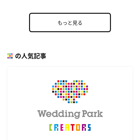
もっと見る
の人気記事