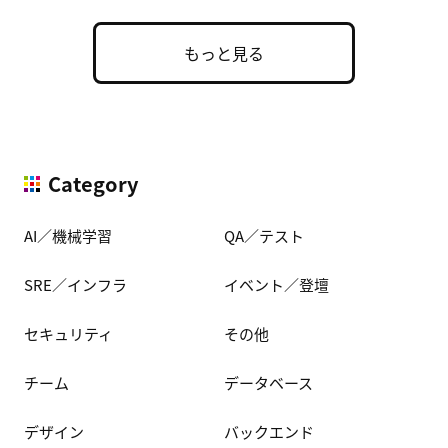
もっと見る
Category
AI／機械学習
QA／テスト
SRE／インフラ
イベント／登壇
セキュリティ
その他
チーム
データベース
デザイン
バックエンド