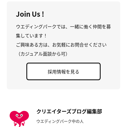
Join Us !
ウエディングパークでは、一緒に働く仲間を募
集しています！
ご興味ある方は、お気軽にお問合せください
（カジュアル面談から可）
採用情報を見る
クリエイターズブログ編集部
ウエディングパーク中の人