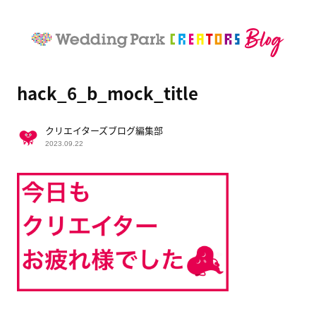
hack_6_b_mock_title
クリエイターズブログ編集部
2023.09.22