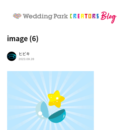
image (6)
ヒビキ
2023.09.28