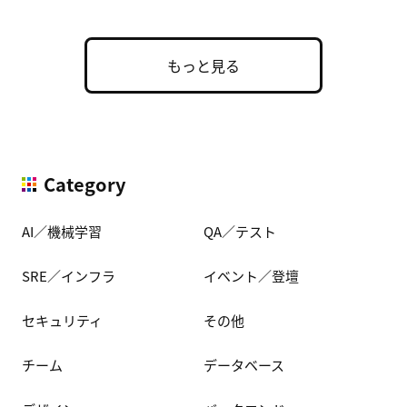
もっと見る
Category
AI／機械学習
QA／テスト
SRE／インフラ
イベント／登壇
セキュリティ
その他
チーム
データベース