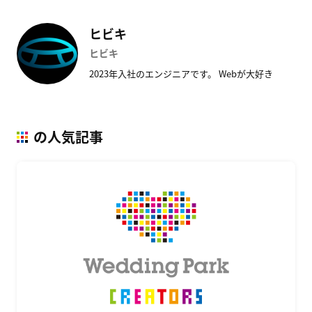
ヒビキ
ヒビキ
2023年入社のエンジニアです。 Webが大好き
の人気記事