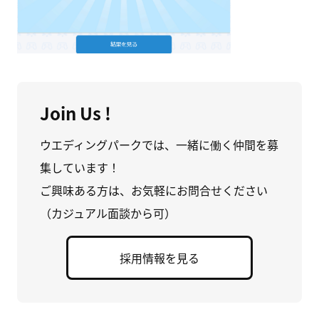
Join Us !
ウエディングパークでは、一緒に働く仲間を募
集しています！
ご興味ある方は、お気軽にお問合せください
（カジュアル面談から可）
採用情報を見る