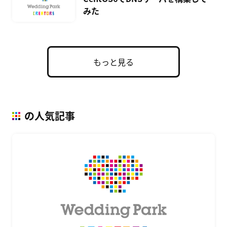
みた
もっと見る
の人気記事