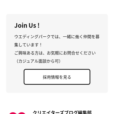
Join Us !
ウエディングパークでは、一緒に働く仲間を募
集しています！
ご興味ある方は、お気軽にお問合せください
（カジュアル面談から可）
採用情報を見る
クリエイターズブログ編集部