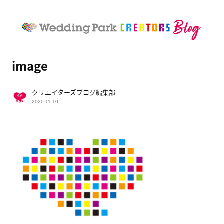
image
クリエイターズブログ編集部
2020.11.10