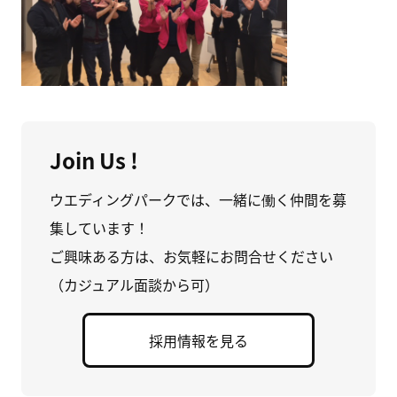
Join Us !
ウエディングパークでは、一緒に働く仲間を募
集しています！
ご興味ある方は、お気軽にお問合せください
（カジュアル面談から可）
採用情報を見る