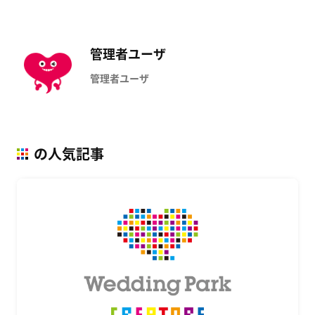
管理者ユーザ
管理者ユーザ
の人気記事