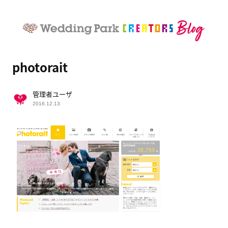
photorait
管理者ユーザ
2016.12.13