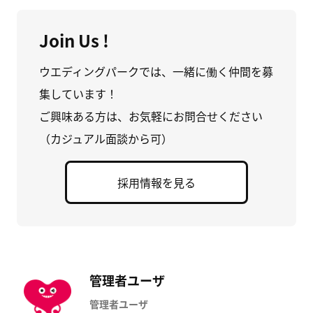
Join Us !
ウエディングパークでは、一緒に働く仲間を募
集しています！
ご興味ある方は、お気軽にお問合せください
（カジュアル面談から可）
採用情報を見る
管理者ユーザ
管理者ユーザ