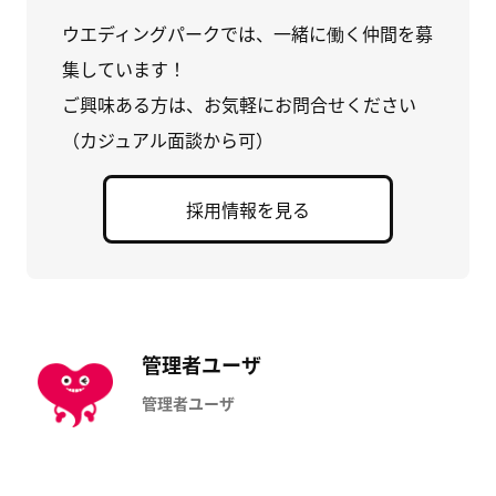
ウエディングパークでは、一緒に働く仲間を募
集しています！
ご興味ある方は、お気軽にお問合せください
（カジュアル面談から可）
採用情報を見る
管理者ユーザ
管理者ユーザ