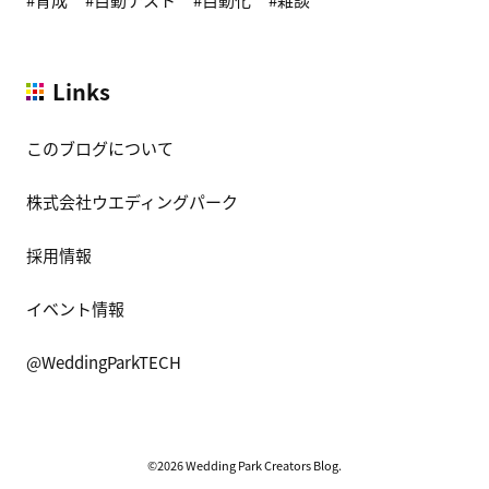
Links
このブログについて
株式会社ウエディングパーク
採用情報
イベント情報
@WeddingParkTECH
©2026 Wedding Park Creators Blog.