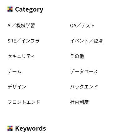
Category
AI／機械学習
QA／テスト
SRE／インフラ
イベント／登壇
セキュリティ
その他
チーム
データベース
デザイン
バックエンド
フロントエンド
社内制度
Keywords