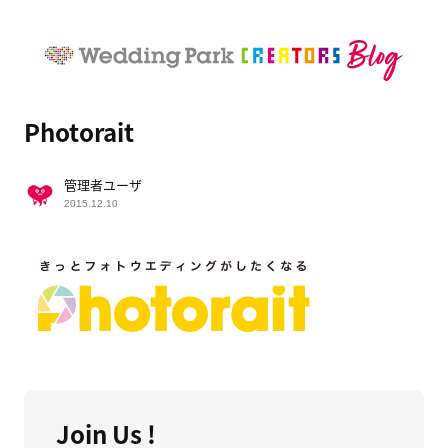
Photorait
管理者ユーザ
2015.12.10
Join Us !