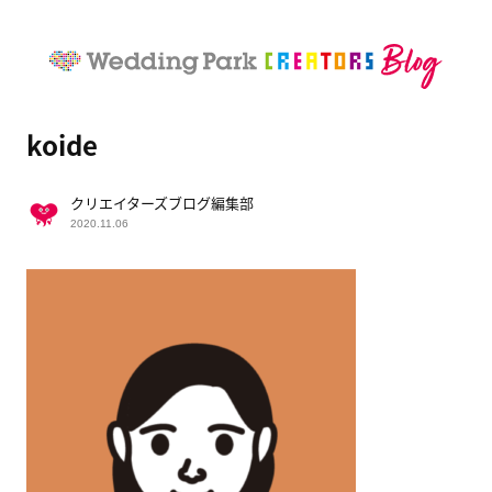
koide
クリエイターズブログ編集部
2020.11.06