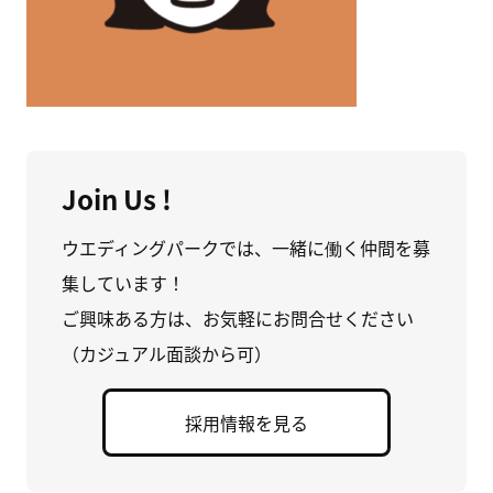
Join Us !
ウエディングパークでは、一緒に働く仲間を募
集しています！
ご興味ある方は、お気軽にお問合せください
（カジュアル面談から可）
採用情報を見る