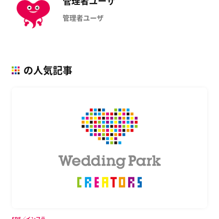
管理者ユーザ
管理者ユーザ
の人気記事
SRE／インフラ