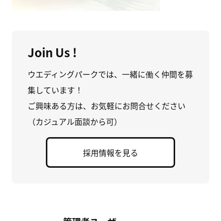
Join Us !
ウエディングパークでは、一緒に働く仲間を募
集しています！
ご興味ある方は、お気軽にお問合せください
（カジュアル面談から可）
採用情報を見る