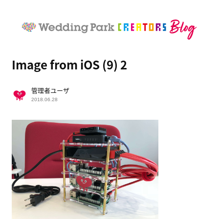
Image from iOS (9) 2
管理者ユーザ
2018.06.28