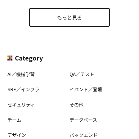
もっと見る
Category
AI／機械学習
QA／テスト
SRE／インフラ
イベント／登壇
セキュリティ
その他
チーム
データベース
デザイン
バックエンド