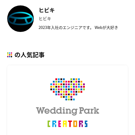
ヒビキ
ヒビキ
2023年入社のエンジニアです。 Webが大好き
の人気記事