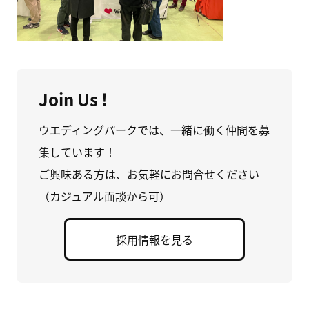
Join Us !
ウエディングパークでは、一緒に働く仲間を募
集しています！
ご興味ある方は、お気軽にお問合せください
（カジュアル面談から可）
採用情報を見る