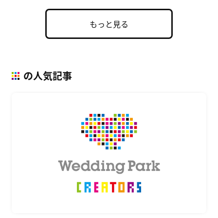
もっと見る
の人気記事