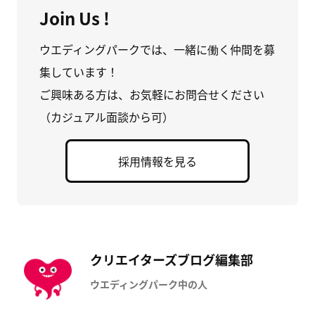
Join Us !
ウエディングパークでは、一緒に働く仲間を募
集しています！
ご興味ある方は、お気軽にお問合せください
（カジュアル面談から可）
採用情報を見る
クリエイターズブログ編集部
ウエディングパーク中の人