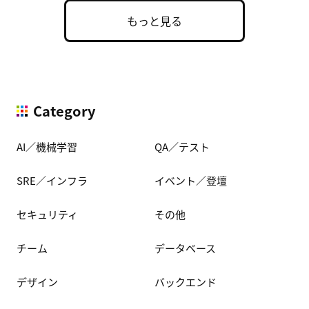
もっと見る
Category
AI／機械学習
QA／テスト
SRE／インフラ
イベント／登壇
セキュリティ
その他
チーム
データベース
デザイン
バックエンド