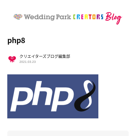
php8
クリエイターズブログ編集部
2021.03.23