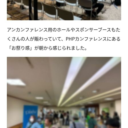
アンカンファレンス用のホールやスポンサーブースもた
くさんの人が賑わっていて、PHPカンファレンスにある
「お祭り感」が朝から感じられました。