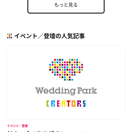
もっと見る
イベント／登壇の人気記事
イベント／登壇