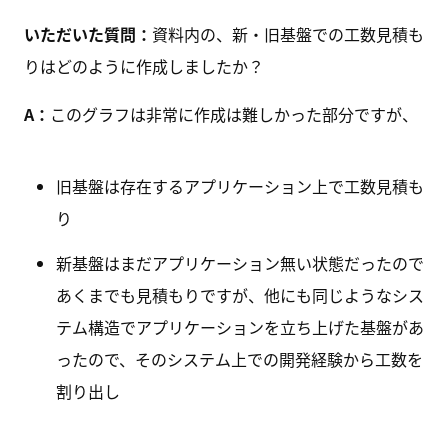
いただいた質問：
資料内の、新・旧基盤での工数見積も
りはどのように作成しましたか？
A：
このグラフは非常に作成は難しかった部分ですが、
旧基盤は存在するアプリケーション上で工数見積も
り
新基盤はまだアプリケーション無い状態だったので
あくまでも見積もりですが、他にも同じようなシス
テム構造でアプリケーションを立ち上げた基盤があ
ったので、そのシステム上での開発経験から工数を
割り出し