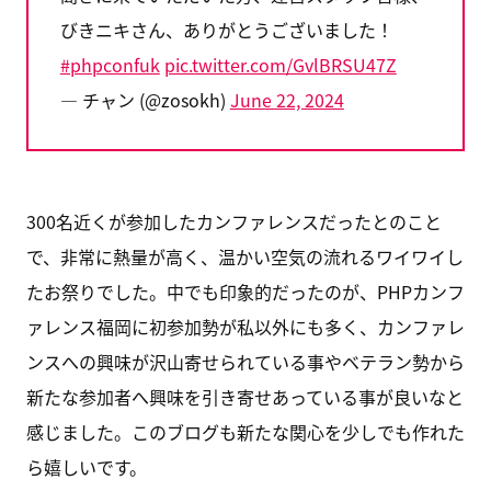
びきニキさん、ありがとうございました！
#phpconfuk
pic.twitter.com/GvlBRSU47Z
— チャン (@zosokh)
June 22, 2024
300名近くが参加したカンファレンスだったとのこと
で、非常に熱量が高く、温かい空気の流れるワイワイし
たお祭りでした。中でも印象的だったのが、PHPカンフ
ァレンス福岡に初参加勢が私以外にも多く、カンファレ
ンスへの興味が沢山寄せられている事やベテラン勢から
新たな参加者へ興味を引き寄せあっている事が良いなと
感じました。このブログも新たな関心を少しでも作れた
ら嬉しいです。