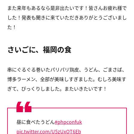
また来年もあるなら是非出たいです！皆さんお疲れ様で
した！発表も聞きに来ていただきありがとうございまし
た！
さいごに、福岡の食
串にぐるぐる巻いたパリパリ鶏皮、うどん、ごまさば、
博多ラーメン、全部が美味しすぎました。むしろ美味す
ぎて、びっくりしました。またいきたいです！
昼に食べたうどん
#phpconfuk
pic.twitter.com/U5zUxOT6Eb