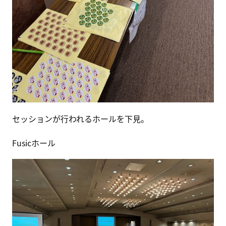
セッションが行われるホールを下見。
Fusicホール