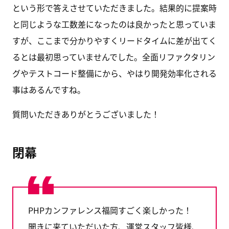
という形で答えさせていただきました。結果的に提案時
と同じような工数差になったのは良かったと思っていま
すが、ここまで分かりやすくリードタイムに差が出てく
るとは最初思っていませんでした。全面リファクタリン
グやテストコード整備にから、やはり開発効率化される
事はあるんですね。
質問いただきありがとうございました！
閉幕
PHPカンファレンス福岡すごく楽しかった！
聞きに来ていただいた方、運営スタッフ皆様、