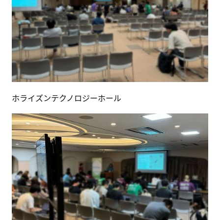
ホライズンテクノロジーホール