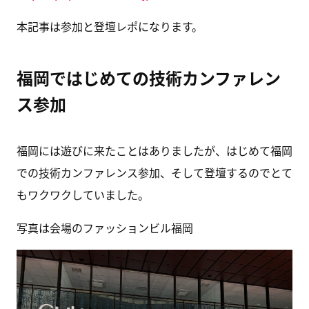
本記事は参加と登壇レポになります。
福岡ではじめての技術カンファレン
ス参加
福岡には遊びに来たことはありましたが、はじめて福岡
での技術カンファレンス参加、そして登壇するのでとて
もワクワクしていました。
写真は会場のファッションビル福岡