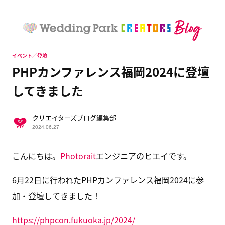
イベント／登壇
PHPカンファレンス福岡2024に登壇
してきました
クリエイターズブログ編集部
2024.06.27
こんにちは。
Photorait
エンジニアのヒエイです。
6月22日に行われたPHPカンファレンス福岡2024に参
加・登壇してきました！
https://phpcon.fukuoka.jp/2024/