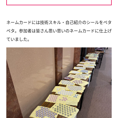
ネームカードには技術スキル・自己紹介のシールをペタ
ペタ。参加者は皆さん思い思いのネームカードに仕上げ
ていました。