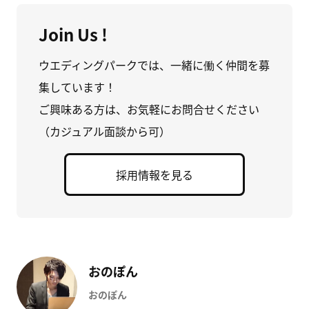
Join Us !
ウエディングパークでは、一緒に働く仲間を募
集しています！
ご興味ある方は、お気軽にお問合せください
（カジュアル面談から可）
採用情報を見る
おのぽん
おのぽん