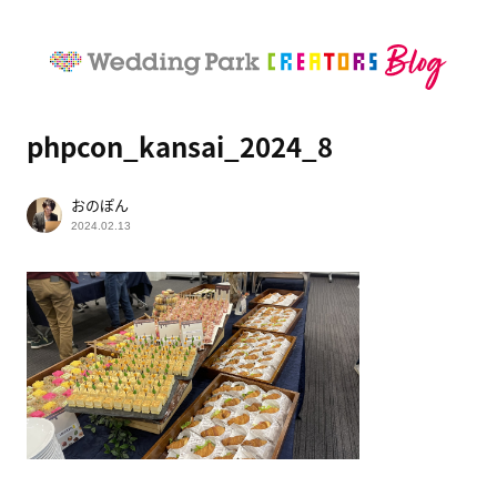
phpcon_kansai_2024_8
おのぽん
2024.02.13