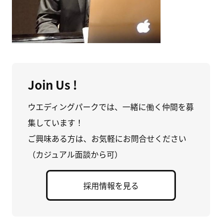
Join Us !
ウエディングパークでは、一緒に働く仲間を募
集しています！
ご興味ある方は、お気軽にお問合せください
（カジュアル面談から可）
採用情報を見る