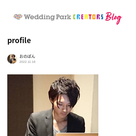
profile
おのぽん
2022.11.16