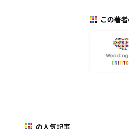
この著者
の人気記事