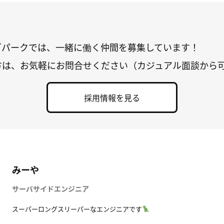
グパークでは、一緒に働く仲間を募集しています！
方は、お気軽にお問合せください（カジュアル面談から
採用情報を見る
みーや
サーバサイドエンジニア
スーパーロングスリーパーなエンジニアです