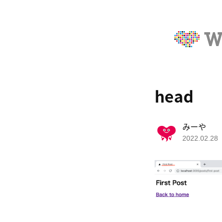
head
みーや
2022.02.28