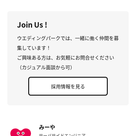
Join Us !
ウエディングパークでは、一緒に働く仲間を募
集しています！
ご興味ある方は、お気軽にお問合せください
（カジュアル面談から可）
採用情報を見る
みーや
サーバサイドエンジニア