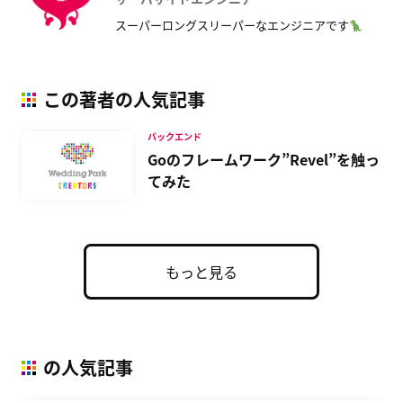
スーパーロングスリーパーなエンジニアです
この著者の人気記事
バックエンド
Goのフレームワーク”Revel”を触っ
てみた
もっと見る
の人気記事