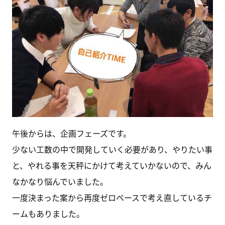
午後からは、企画フェーズです。
少ない工数の中で開発していく必要があり、やりたい事
と、やれる事を天秤にかけて考えていかないので、みん
なかなり悩んでいました。
一度決まった案から再度ゼロベースで考え直しているチ
ームもありました。