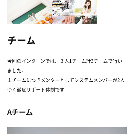
チーム
今回のインターンでは、３人1チーム計3チームで行い
ました。
１チームにつきメンターとしてシステムメンバーが2人
つく徹底サポート体制です！
Aチーム