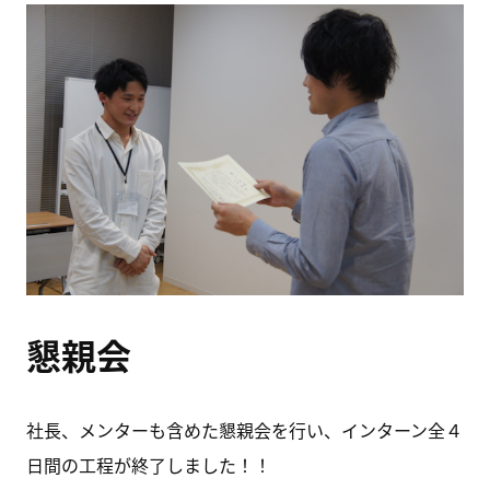
懇親会
社長、メンターも含めた懇親会を行い、インターン全４
日間の工程が終了しました！！