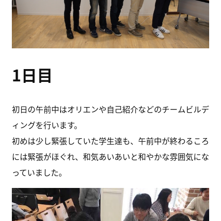
1日目
初日の午前中はオリエンや自己紹介などのチームビルデ
ィングを行います。
初めは少し緊張していた学生達も、午前中が終わるころ
には緊張がほぐれ、和気あいあいと和やかな雰囲気にな
っていました。