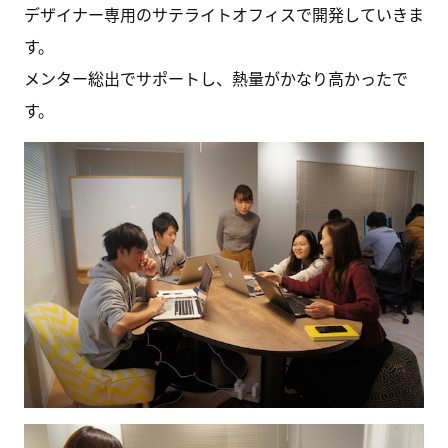
デザイナー専用のサテライトオフィスで開発していきま
す。
メンター総出でサポートし、熱量がかなり高かったで
す。