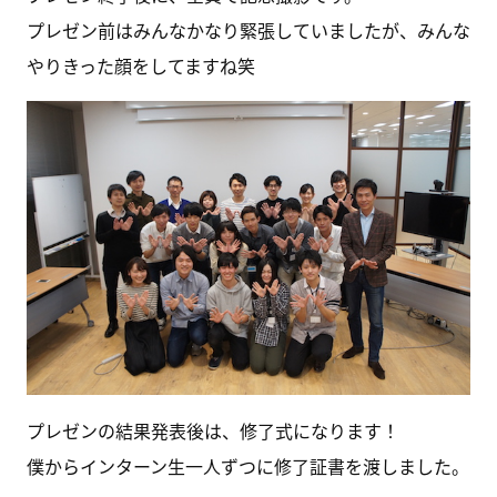
プレゼン前はみんなかなり緊張していましたが、みんな
やりきった顔をしてますね笑
プレゼンの結果発表後は、修了式になります！
僕からインターン生一人ずつに修了証書を渡しました。