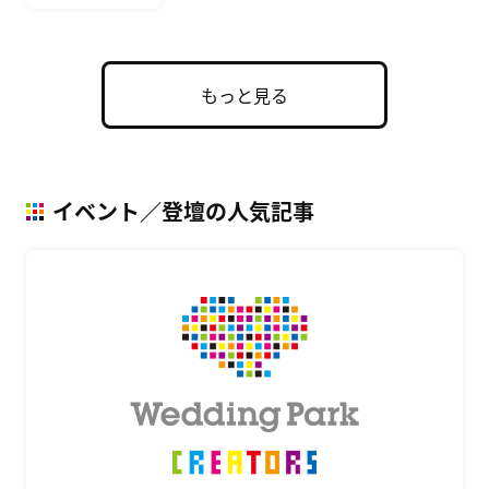
もっと見る
イベント／登壇の人気記事