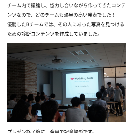
チーム内で議論し、協力し合いながら作ってきたコンテ
ンツなので、どのチームも熱量の高い発表でした！
優勝したBチームでは、その人にあった写真を見つける
ための診断コンテンツを作成していました。
プレゼン終了後に、全員で記念撮影です。