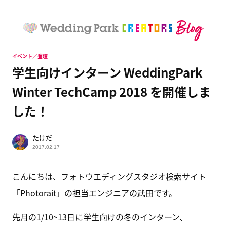
イベント／登壇
学生向けインターン WeddingPark
Winter TechCamp 2018 を開催しま
した！
たけだ
2017.02.17
こんにちは、フォトウエディングスタジオ検索サイト
「Photorait」の担当エンジニアの武田です。
先月の1/10~13日に学生向けの冬のインターン、