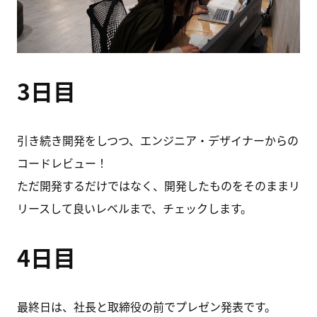
3日目
引き続き開発をしつつ、エンジニア・デザイナーからの
コードレビュー！
ただ開発するだけではなく、開発したものをそのままリ
リースして良いレベルまで、チェックします。
4日目
最終日は、社長と取締役の前でプレゼン発表です。