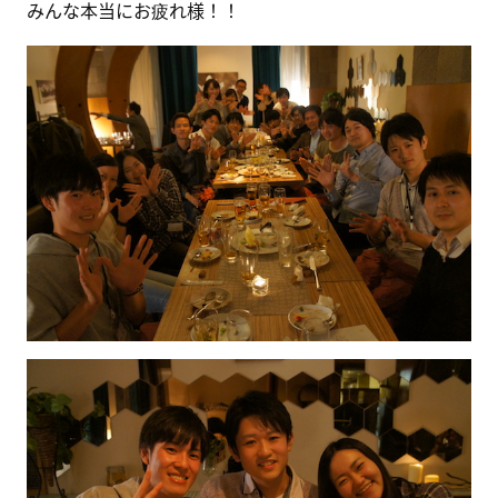
みんな本当にお疲れ様！！