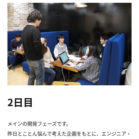
2日目
メインの開発フェーズです。
昨日とことん悩んで考えた企画をもとに、エンジニア・