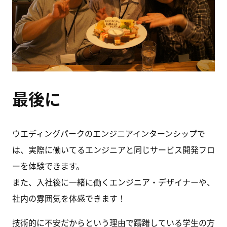
最後に
ウエディングパークのエンジニアインターンシップで
は、実際に働いてるエンジニアと同じサービス開発フロ
ーを体験できます。
また、入社後に一緒に働くエンジニア・デザイナーや、
社内の雰囲気を体感できます！
技術的に不安だからという理由で躊躇している学生の方