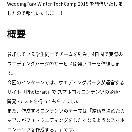
WeddingPark Winter TechCamp 2018 を開催いたしま
したので報告いたします！
概要
参加している学生同士でチームを組み、4日間で実際の
ウエディングパークのサービス開発フローを体験しま
す。
今回のインターンでは、ウエディングパークが運営する
サイト「Photorait」で スマホ向けコンテンツの企画~
開発~テストを行ってもらいました！
また、作成するコンテンツのテーマは「結婚を決めたカ
ップルがフォトウエディングをしたくなるようなスマホ
コンテンツを作成する。」です。