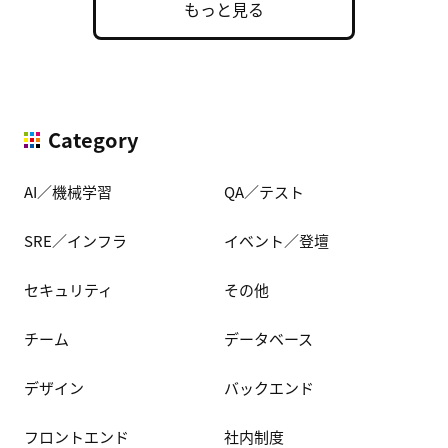
もっと見る
Category
AI／機械学習
QA／テスト
SRE／インフラ
イベント／登壇
セキュリティ
その他
チーム
データベース
デザイン
バックエンド
フロントエンド
社内制度