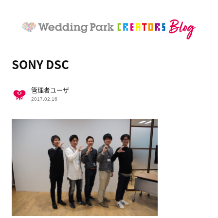
SONY DSC
管理者ユーザ
2017.02.16