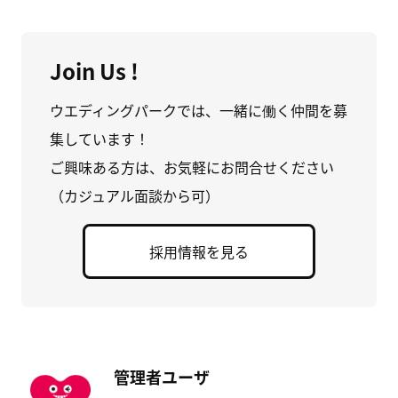
Join Us !
ウエディングパークでは、一緒に働く仲間を募
集しています！
ご興味ある方は、お気軽にお問合せください
（カジュアル面談から可）
採用情報を見る
管理者ユーザ