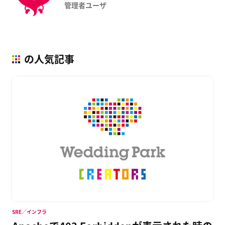
管理者ユーザ
の人気記事
SRE／インフラ