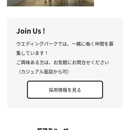
Join Us !
ウエディングパークでは、一緒に働く仲間を募
集しています！
ご興味ある方は、お気軽にお問合せください
（カジュアル面談から可）
採用情報を見る