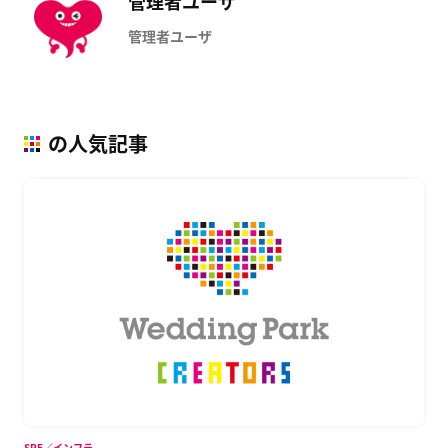
管理者ユーザ
管理者ユーザ
の人気記事
SRE／インフラ