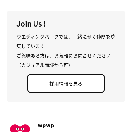
Join Us !
ウエディングパークでは、一緒に働く仲間を募
集しています！
ご興味ある方は、お気軽にお問合せください
（カジュアル面談から可）
採用情報を見る
wpwp