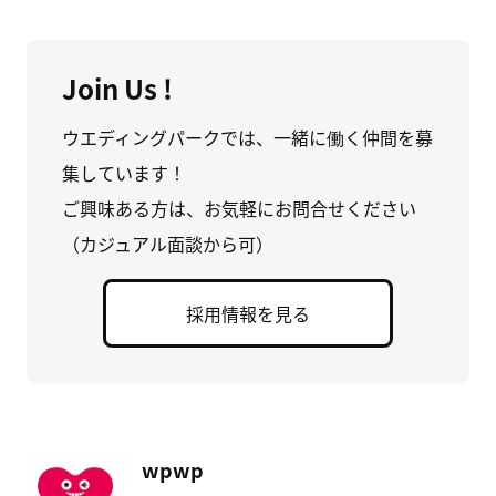
Join Us !
ウエディングパークでは、一緒に働く仲間を募
集しています！
ご興味ある方は、お気軽にお問合せください
（カジュアル面談から可）
採用情報を見る
wpwp