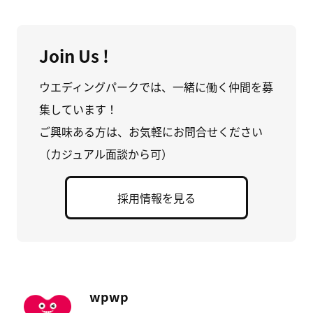
Join Us !
ウエディングパークでは、一緒に働く仲間を募
集しています！
ご興味ある方は、お気軽にお問合せください
（カジュアル面談から可）
採用情報を見る
wpwp