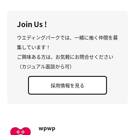
Join Us !
ウエディングパークでは、一緒に働く仲間を募
集しています！
ご興味ある方は、お気軽にお問合せください
（カジュアル面談から可）
採用情報を見る
wpwp