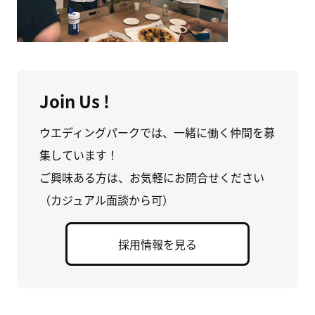
Join Us !
ウエディングパークでは、一緒に働く仲間を募
集しています！
ご興味ある方は、お気軽にお問合せください
（カジュアル面談から可）
採用情報を見る