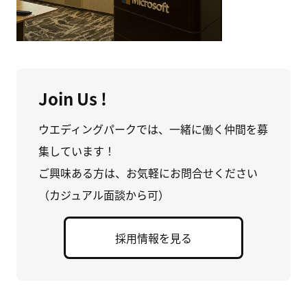
Join Us !
ウエディングパークでは、一緒に働く仲間を募
集しています！
ご興味ある方は、お気軽にお問合せください
（カジュアル面談から可）
採用情報を見る