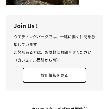
Join Us !
ウエディングパークでは、一緒に働く仲間を募
集しています！
ご興味ある方は、お気軽にお問合せください
（カジュアル面談から可）
採用情報を見る