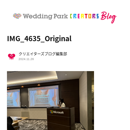
IMG_4635_Original
クリエイターズブログ編集部
2024.11.26