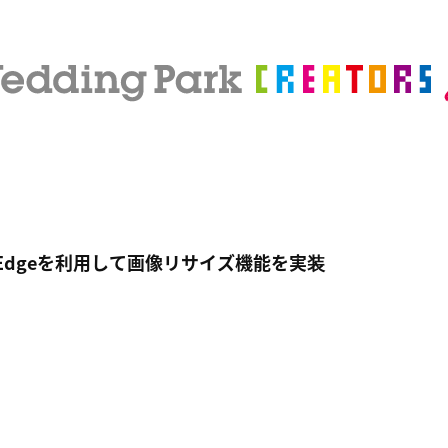
@Edgeを利用して画像リサイズ機能を実装