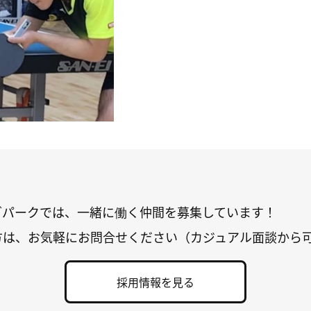
グパークでは、一緒に働く仲間を募集しています！
方は、お気軽にお問合せください（カジュアル面談から
採用情報を見る