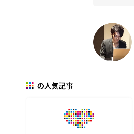
の人気記事