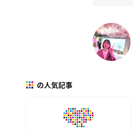
の人気記事