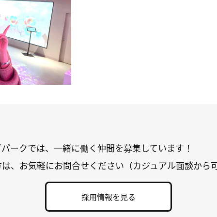
グパークでは、一緒に働く仲間を募集しています！
方は、お気軽にお問合せください（カジュアル面談から
採用情報を見る