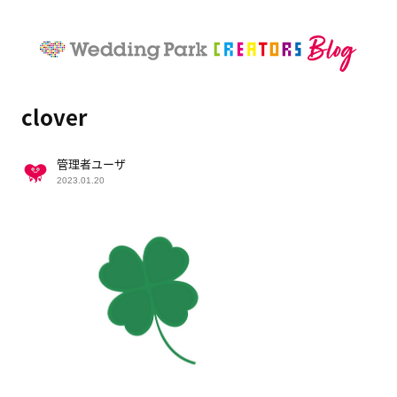
clover
管理者ユーザ
2023.01.20