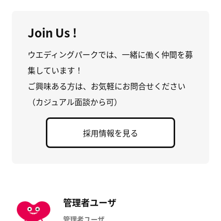
Join Us !
ウエディングパークでは、一緒に働く仲間を募
集しています！
ご興味ある方は、お気軽にお問合せください
（カジュアル面談から可）
採用情報を見る
管理者ユーザ
管理者ユーザ