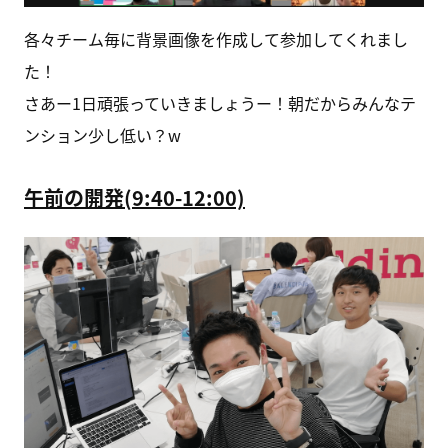
各々チーム毎に背景画像を作成して参加してくれまし
た！
さあー1日頑張っていきましょうー！朝だからみんなテ
ンション少し低い？w
午前の開発(9:40-12:00)