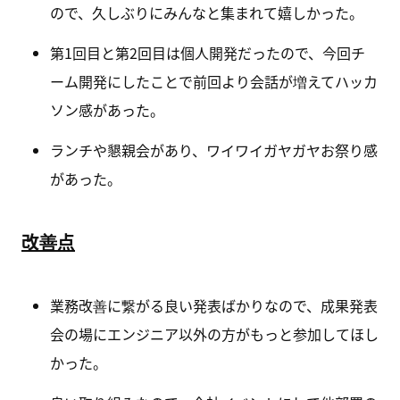
ので、久しぶりにみんなと集まれて嬉しかった。
第1回目と第2回目は個人開発だったので、今回チ
ーム開発にしたことで前回より会話が増えてハッカ
ソン感があった。
ランチや懇親会があり、ワイワイガヤガヤお祭り感
があった。
改善点
業務改善に繋がる良い発表ばかりなので、成果発表
会の場にエンジニア以外の方がもっと参加してほし
かった。