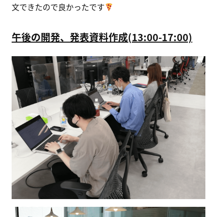
文できたので良かったです
午後の開発、発表資料作成(13:00-17:00)