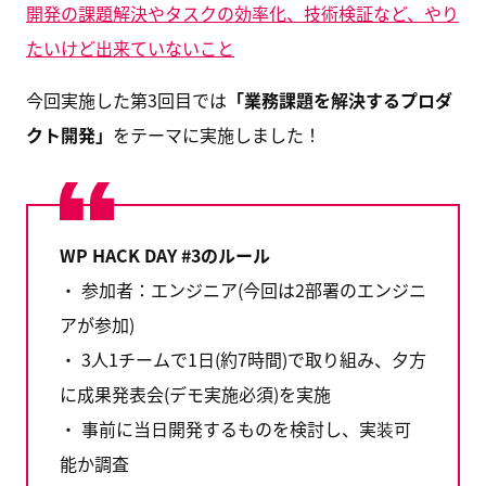
開発の課題解決やタスクの効率化、技術検証など、やり
たいけど出来ていないこと
今回実施した第3回目では
「業務課題を解決するプロダ
クト開発」
をテーマに実施しました！
WP HACK DAY #3のルール
・ 参加者：エンジニア(今回は2部署のエンジニ
アが参加)
・ 3人1チームで1日(約7時間)で取り組み、夕方
に成果発表会(デモ実施必須)を実施
・ 事前に当日開発するものを検討し、実装可
能か調査