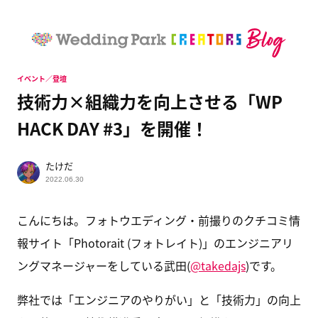
イベント／登壇
技術力×組織力を向上させる「WP
HACK DAY #3」を開催！
たけだ
2022.06.30
こんにちは。フォトウエディング・前撮りのクチコミ情
報サイト「Photorait (フォトレイト)」のエンジニアリ
ングマネージャーをしている武田(
@takedajs
)です。
弊社では「エンジニアのやりがい」と「技術力」の向上