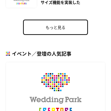
サイズ機能を実装した
もっと見る
イベント／登壇の人気記事