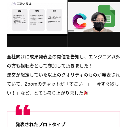
全社向けに成果発表会の開催を告知し、エンジニア以外
の方も視聴者として参加して頂きました！
運営が想定していた以上のクオリティのものが発表され
ていて、Zoomのチャットが「すごい！」「今すぐ欲し
い！」など、とても盛り上がりました
発表されたプロトタイプ