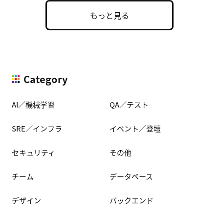
もっと見る
Category
AI／機械学習
QA／テスト
SRE／インフラ
イベント／登壇
セキュリティ
その他
チーム
データベース
デザイン
バックエンド