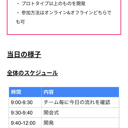
・ プロトタイプ以上のものを開発
・ 参加方法はオンライン&オフラインどちらで
も可
当日の様子
全体のスケジュール