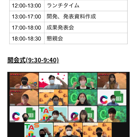
開会式(9:30-9:40)