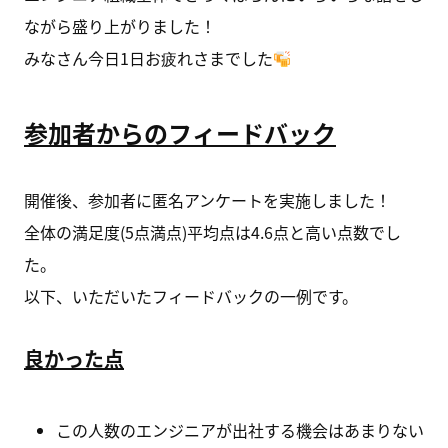
ながら盛り上がりました！
みなさん今日1日お疲れさまでした
参加者からのフィードバック
開催後、参加者に匿名アンケートを実施しました！
全体の満足度(5点満点)平均点は4.6点と高い点数でし
た。
以下、いただいたフィードバックの一例です。
良かった点
この人数のエンジニアが出社する機会はあまりない