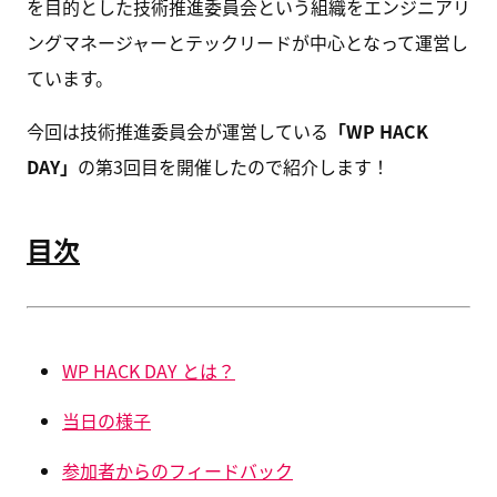
を目的とした技術推進委員会という組織をエンジニアリ
ングマネージャーとテックリードが中心となって運営し
ています。
今回は技術推進委員会が運営している
「WP HACK
DAY」
の第3回目を開催したので紹介します！
目次
WP HACK DAY とは？
当日の様子
参加者からのフィードバック