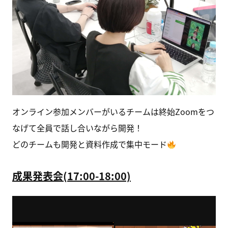
オンライン参加メンバーがいるチームは終始Zoomをつ
なげて全員で話し合いながら開発！
どのチームも開発と資料作成で集中モード
成果発表会(17:00-18:00)