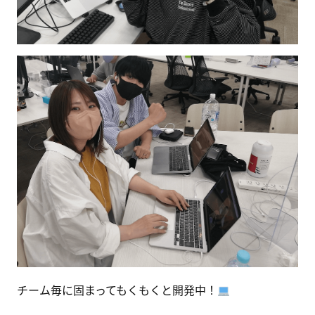
チーム毎に固まってもくもくと開発中！