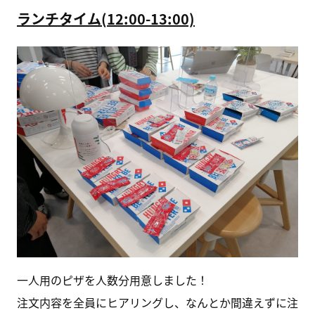
ランチタイム(12:00-13:00)
一人用のピザを人数分用意しました！
注文内容を全員にヒアリングし、なんとか間違えずに注