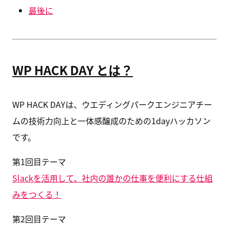
最後に
WP HACK DAY とは？
WP HACK DAYは、ウエディングパークエンジニアチー
ムの技術力向上と一体感醸成のための1dayハッカソン
です。
第1回目テーマ
Slackを活用して、社内の誰かの仕事を便利にする仕組
みをつくる！
第2回目テーマ