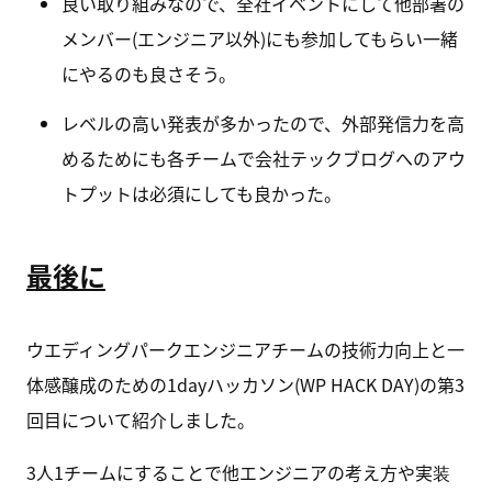
良い取り組みなので、全社イベントにして他部署の
メンバー(エンジニア以外)にも参加してもらい一緒
にやるのも良さそう。
レベルの高い発表が多かったので、外部発信力を高
めるためにも各チームで会社テックブログへのアウ
トプットは必須にしても良かった。
最後に
ウエディングパークエンジニアチームの技術力向上と一
体感醸成のための1dayハッカソン(WP HACK DAY)の第3
回目について紹介しました。
3人1チームにすることで他エンジニアの考え方や実装