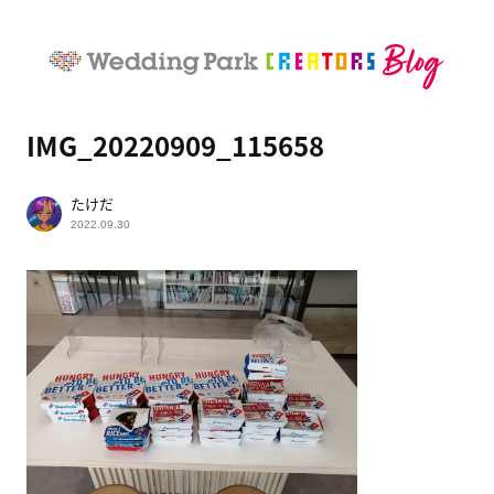
IMG_20220909_115658
たけだ
2022.09.30