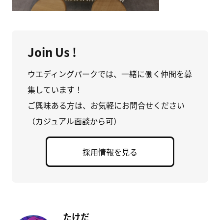
Join Us !
ウエディングパークでは、一緒に働く仲間を募
集しています！
ご興味ある方は、お気軽にお問合せください
（カジュアル面談から可）
採用情報を見る
たけだ