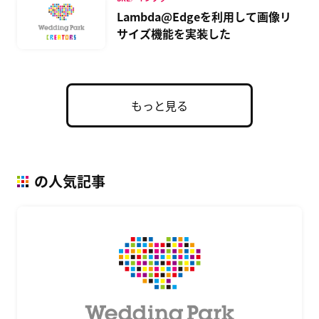
Lambda@Edgeを利用して画像リ
サイズ機能を実装した
もっと見る
の人気記事