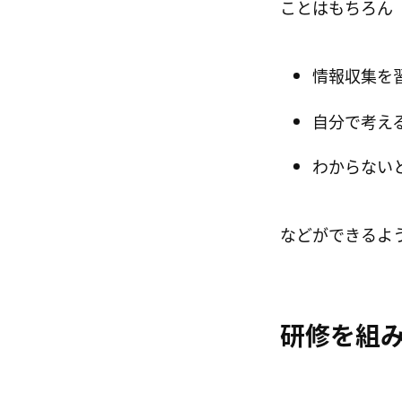
ことはもちろん
情報収集を
自分で考え
わからない
などができるよ
研修を組