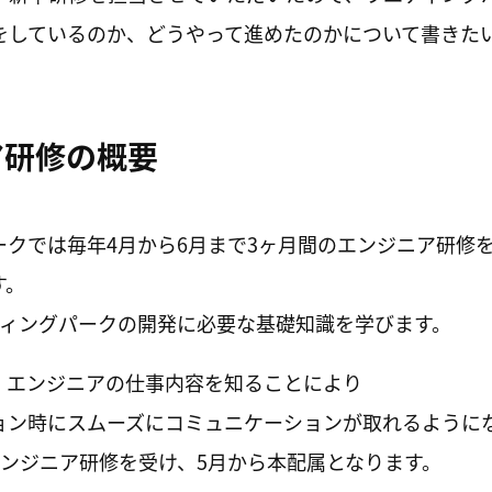
をしているのか、どうやって進めたのかについて書きた
ア研修の概要
ークでは毎年4月から6月まで3ヶ月間のエンジニア研修
す。
ディングパークの開発に必要な基礎知識を学びます。
、エンジニアの仕事内容を知ることにより
ョン時にスムーズにコミュニケーションが取れるように
エンジニア研修を受け、5月から本配属となります。