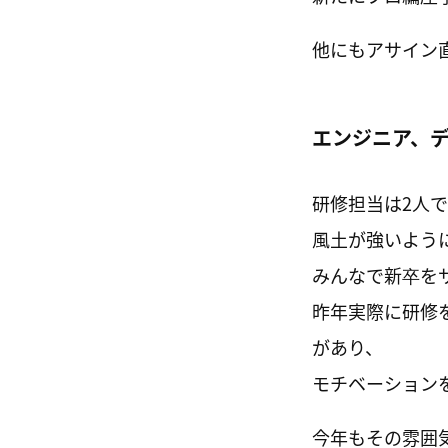
他にもアサイン
エンジニア、
研修担当は2人
風土が強いよう
みんなで新卒を
昨年実際に研修
があり、
モチベーション
今年もその雰囲