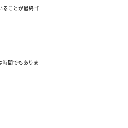
いることが最終ゴ
ぶ時間でもありま