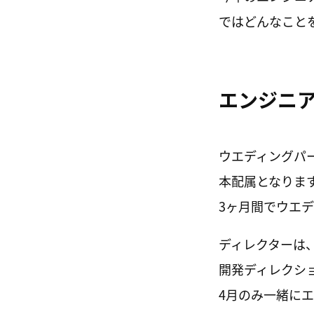
ではどんなこと
エンジニ
ウエディングパ
本配属となりま
3ヶ月間でウエ
ディレクターは
開発ディレクシ
4月のみ一緒に