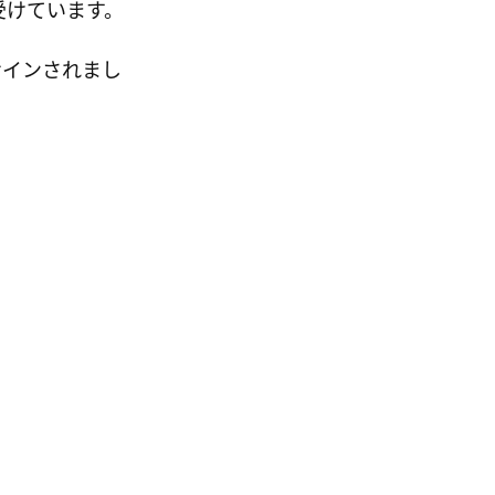
受けています。
サインされまし