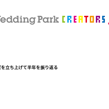
略室を立ち上げて半年を振り返る