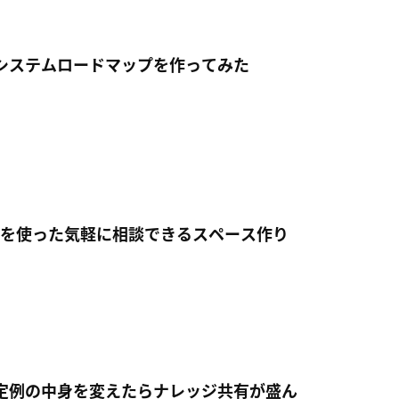
システムロードマップを作ってみた
r」を使った気軽に相談できるスペース作り
定例の中身を変えたらナレッジ共有が盛ん