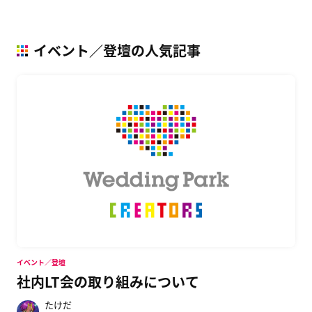
イベント／登壇の人気記事
イベント／登壇
社内LT会の取り組みについて
たけだ