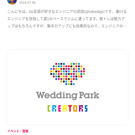
2016.07.08
こんにちは。Go言語が好きなエンジニアの武田(@takedajs)です。 動ける
エンジニアを目指して週1のペースでジムに通ってます。筋トレは筋力ア
ップはもちろんですが、集中力アップにも効果的なので、エンジニアのみ
なさんに […]
イベント／登壇