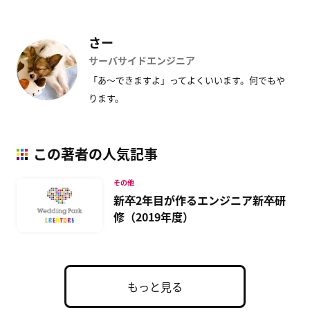
す
)
さー
サーバサイドエンジニア
「あ〜できますよ」ってよくいいます。何でもや
ります。
この著者の人気記事
その他
新卒2年目が作るエンジニア新卒研
修（2019年度）
もっと見る