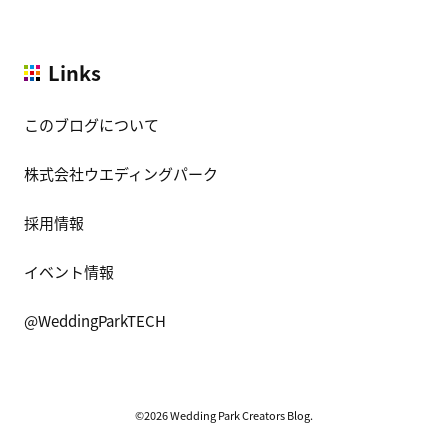
Links
このブログについて
株式会社ウエディングパーク
採用情報
イベント情報
@WeddingParkTECH
©2026 Wedding Park Creators Blog.