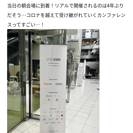
当日の朝会場に到着！リアルで開催されるのは4年ぶり
だそう…コロナを越えて受け継がれていくカンファレン
スってすごい…！