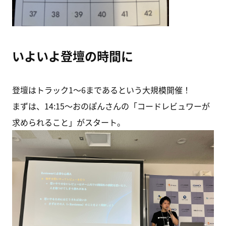
いよいよ登壇の時間に
登壇はトラック1〜6まであるという大規模開催！
まずは、14:15〜おのぽんさんの「コードレビュワーが
求められること」がスタート。