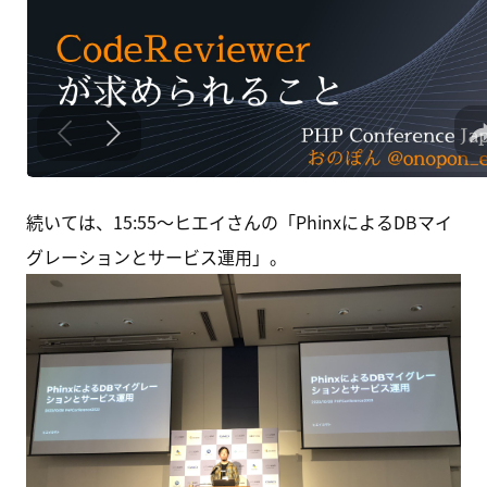
続いては、15:55〜ヒエイさんの「PhinxによるDBマイ
グレーションとサービス運用」。