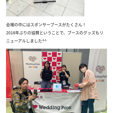
会場の中にはスポンサーブースがたくさん！
2018年ぶりの協賛ということで、ブースのグッズもリ
ニューアルしました^^