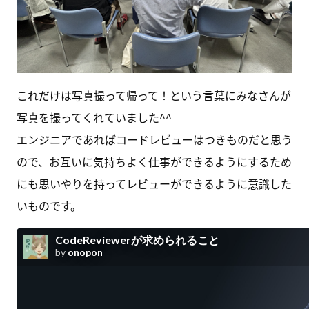
これだけは写真撮って帰って！という言葉にみなさんが
写真を撮ってくれていました^^
エンジニアであればコードレビューはつきものだと思う
ので、お互いに気持ちよく仕事ができるようにするため
にも思いやりを持ってレビューができるように意識した
いものです。