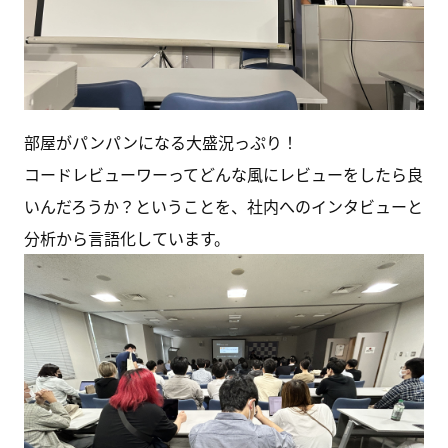
部屋がパンパンになる大盛況っぷり！
コードレビューワーってどんな風にレビューをしたら良
いんだろうか？ということを、社内へのインタビューと
分析から言語化しています。