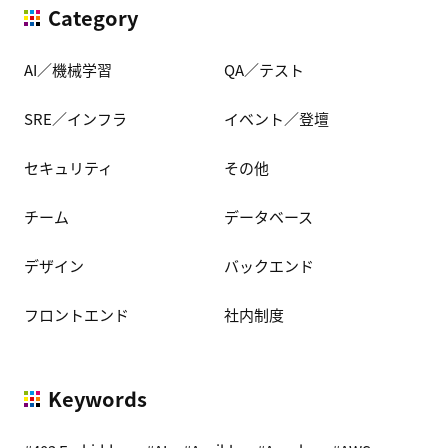
Category
AI／機械学習
QA／テスト
SRE／インフラ
イベント／登壇
セキュリティ
その他
チーム
データベース
デザイン
バックエンド
フロントエンド
社内制度
Keywords