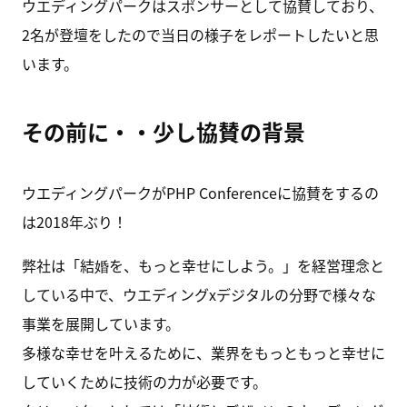
ウエディングパークはスポンサーとして協賛しており、
2名が登壇をしたので当日の様子をレポートしたいと思
います。
その前に・・少し協賛の背景
ウエディングパークがPHP Conferenceに協賛をするの
は2018年ぶり！
弊社は「結婚を、もっと幸せにしよう。」を経営理念と
している中で、ウエディングxデジタルの分野で様々な
事業を展開しています。
多様な幸せを叶えるために、業界をもっともっと幸せに
していくために技術の力が必要です。