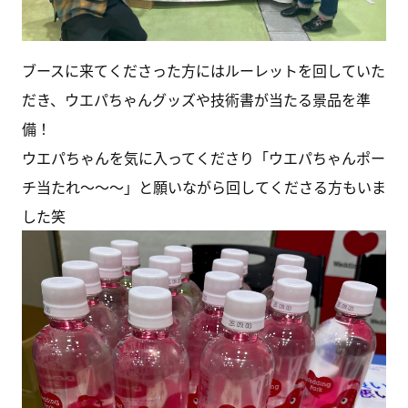
ブースに来てくださった方にはルーレットを回していた
だき、ウエパちゃんグッズや技術書が当たる景品を準
備！
ウエパちゃんを気に入ってくださり「ウエパちゃんポー
チ当たれ〜〜〜」と願いながら回してくださる方もいま
した笑