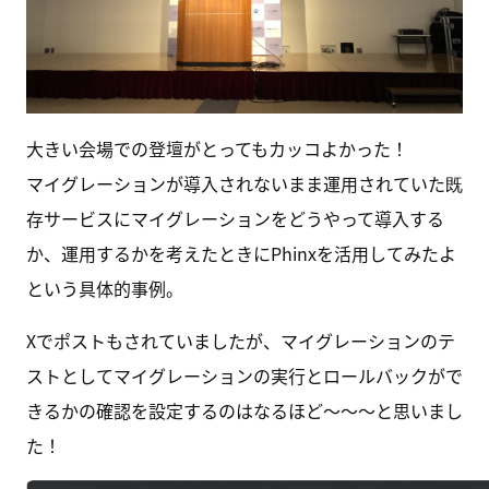
大きい会場での登壇がとってもカッコよかった！
マイグレーションが導入されないまま運用されていた既
存サービスにマイグレーションをどうやって導入する
か、運用するかを考えたときにPhinxを活用してみたよ
という具体的事例。
Xでポストもされていましたが、マイグレーションのテ
ストとしてマイグレーションの実行とロールバックがで
きるかの確認を設定するのはなるほど〜〜〜と思いまし
た！