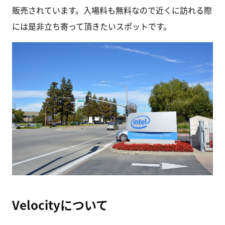
販売されています。入場料も無料なので近くに訪れる際
には是非立ち寄って頂きたいスポットです。
Velocityについて