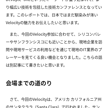
り幅広い技術を包括した技術カンファレンスとなってい
ます。このレポートでは、日本ではまだ馴染みが薄い
Velocityの魅力をお伝えしたいと思います。
また、今回のVelocity参加に合わせて、シリコンバレ
ーやサンフランシスコにも近いことから、現地企業を訪
問や現地サービスの利用などを通じて現地のIT業界のプ
レーヤーを見てくる良い機会となりました。こちらの話
は別記事にて書きたいと思います。
会場までの道のり
さて、今回のVelocityは、アメリカ カリフォルニア州
のサンタクララ（Santa Clara）で行われました。サン