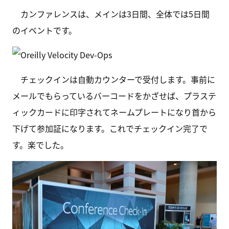
カンファレンスは、メインは3日間、全体では5日間
のイベントです。
チェックインは自動カウンターで受付します。事前に
メールでもらっているバーコードをかざせば、プラステ
ィックカードに印字されてネームプレートになり首から
下げて参加証になります。これでチェックイン完了で
す。楽でした。