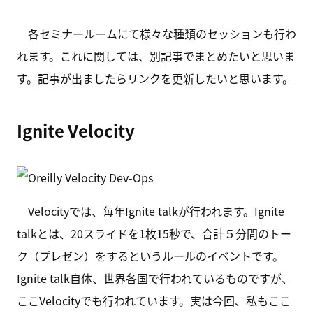
各セミナールームにて様々な種類のセッションも行わ
れます。これに関しては、別記事でまとめたいと思いま
す。記事が出ましたらリンクを更新したいと思います。
Ignite Velocity
Velocityでは、毎年Ignite talkが行われます。Ignite
talkとは、20スライドを1枚15秒で、合計５分間のトー
ク（プレゼン）をするというルールのイベントです。
Ignite talk自体、世界各国で行われているものですが、
ここVelocityでも行われています。実は今回、私もここ