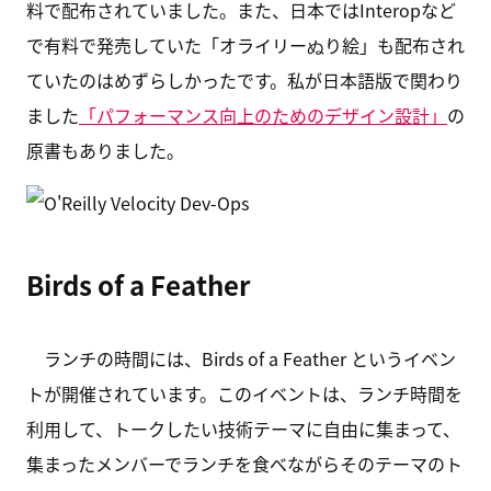
料で配布されていました。また、日本ではInteropなど
で有料で発売していた「オライリーぬり絵」も配布され
ていたのはめずらしかったです。私が日本語版で関わり
ました
「パフォーマンス向上のためのデザイン設計」
の
原書もありました。
Birds of a Feather
ランチの時間には、Birds of a Feather というイベン
トが開催されています。このイベントは、ランチ時間を
利用して、トークしたい技術テーマに自由に集まって、
集まったメンバーでランチを食べながらそのテーマのト