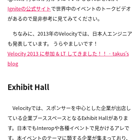
Igniteの公式サイト
で世界中のイベントのトークビデオ
があるので是非参考に見てみてください。
ちなみに、2013年のVelocityでは、日本人エンジニア
も発表しています。 うらやましいです！
Velocity 2013 に参加 & LT してきました！！ · takus’s
blog
Exhibit Hall
Velocityでは、スポンサーを中心とした企業が出店し
ている企業ブーススペースとなるExhibit Hallがありま
す。日本でもInteropや各種イベントで見かけるアレで
す。本イベントのテーマに類する企業が集まっており、