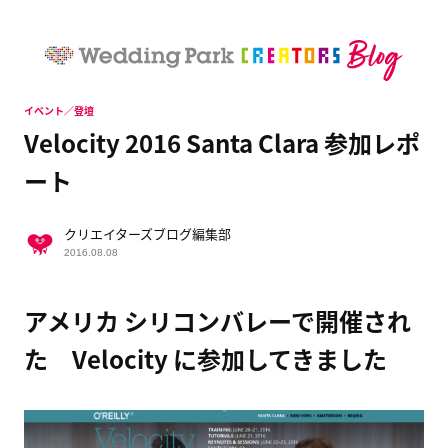
イベント／登壇
Velocity 2016 Santa Clara 参加レポ
ート
クリエイターズブログ編集部
2016.08.08
アメリカ シリコンバレーで開催され
た Velocity に参加してきました