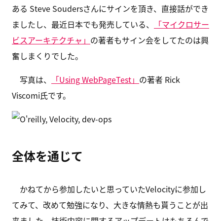
ある Steve Soudersさんにサインを頂き、直接話ができ
ましたし、最近日本でも発売している、
「マイクロサー
ビスアーキテクチャ」
の著者もサイン会をしてたのは興
奮しまくりでした。
写真は、
「Using WebPageTest」
の著者 Rick
Viscomi氏です。
全体を通じて
かねてから参加したいと思っていたVelocityに参加し
てみて、改めて勉強になり、大きな情熱も貰うことが出
来ました。技術内容に関するアップデートはもちろんで