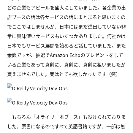
どの企業もアピールを盛大にしていました。各企業の出
店ブースの話は各サービスの話にまとまると思いますの
でここではしませんが、日本にはまだ進出していない非
常に興味深いサービスもいくつかありました。何社かは
日本でもサービス展開を始めると話していました。また
余談ですが、抽選でAmazon Echoのプレゼントをして
いる企業もあって真剣に、真剣に、真剣に狙いましたが
貰えませんでした。実はとても欲しかったです（笑）
もちろん「オライリー本ブース」も設けられておりま
した。原書になるのですべて英語書籍ですが、一部は無