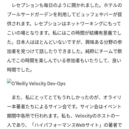
レセプションも毎日のように開かれました。ホテルの
プールサードガーデンを利用してビュッフェやバーが提
供されます。レセプションはネットワーキングにもって
こいの場となります。私にはこの時間が結構有意義でし
た。日本人はほとんどいないですが、興味ある分野の参
加者を見つけて話したりできました。純粋にチームで飲
んでこの時間を楽しんでいる参加者もいたりして、良い
時間でした。
また、私にとってとてもうれしかったのが、オライリ
ー本著者たちによるサイン会です。サイン会はイベント
期間中各所で行われます。私も、Velocityのホストの一
人であり、「ハイパフォーマンスWebサイト」の著者で