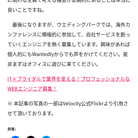
良いことですね。
最後になりますが、ウエディングパークでは、海外カ
ンファレンスに積極的に参加して、自社サービスを創っ
ていくエンジニアを熱く募集しています。興味があれば
個人的にもWantedlyからでも声をかけてください。是
非まずはオフィスに遊びに来てください。
IT×ブライダルで業界を変える！プロフェッショナルな
WEBエンジニア募集！
※ 本記事の写真の一部はVelocity公式Flickrより引用さ
せて頂いております。
共有: