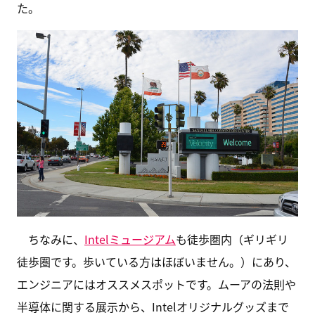
た。
ちなみに、
Intelミュージアム
も徒歩圏内（ギリギリ
徒歩圏です。歩いている方はほぼいません。）にあり、
エンジニアにはオススメスポットです。ムーアの法則や
半導体に関する展示から、Intelオリジナルグッズまで