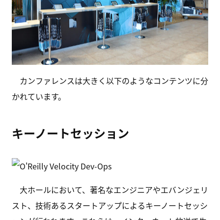
カンファレンスは大きく以下のようなコンテンツに分
かれています。
キーノートセッション
大ホールにおいて、著名なエンジニアやエバンジェリ
スト、技術あるスタートアップによるキーノートセッシ