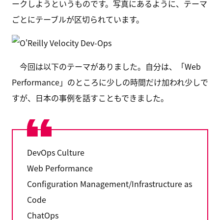
ークしようというものです。写真にあるように、テーマ
ごとにテーブルが区切られています。
今回は以下のテーマがありました。自分は、「Web
Performance」のところに少しの時間だけ加われ少しで
すが、日本の事例を話すこともできました。
DevOps Culture
Web Performance
Configuration Management/Infrastructure as
Code
ChatOps