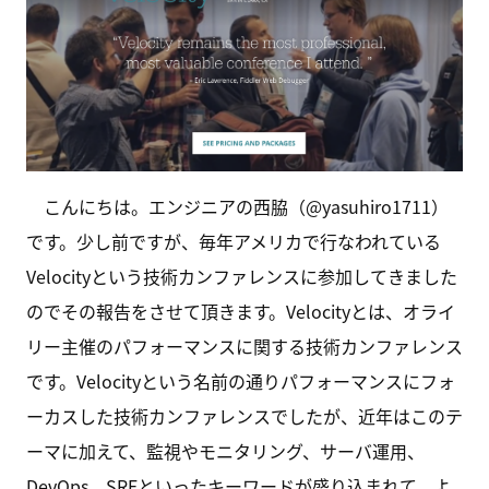
こんにちは。エンジニアの西脇（@yasuhiro1711）
です。少し前ですが、毎年アメリカで行なわれている
Velocityという技術カンファレンスに参加してきました
のでその報告をさせて頂きます。Velocityとは、オライ
リー主催のパフォーマンスに関する技術カンファレンス
です。Velocityという名前の通りパフォーマンスにフォ
ーカスした技術カンファレンスでしたが、近年はこのテ
ーマに加えて、監視やモニタリング、サーバ運用、
DevOps、SREといったキーワードが盛り込まれて、よ