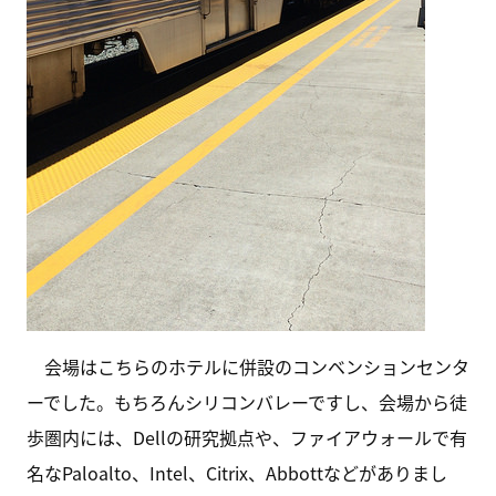
会場はこちらのホテルに併設のコンベンションセンタ
ーでした。もちろんシリコンバレーですし、会場から徒
歩圏内には、Dellの研究拠点や、ファイアウォールで有
名なPaloalto、Intel、Citrix、Abbottなどがありまし