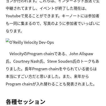
ョンが行われます。これらは、インターネット放送で生
中継されてますし、イベントが終了した現在は、
Youtubeで見ることができます。キーノートには参加者
も一同に集まるので、写真のように参加者でいっぱいに
なります。
VelocityのProgram chairsである、John Allspaw
氏、Courtney Nash氏、Steve Souders氏のトークもあ
りました。長年Program chairsをやられている彼らは
本当にすごい方だと思いました。また、来年から
Program chairsが入れ替わることも発表されました。
各種セッション