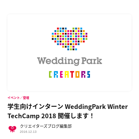
イベント／登壇
学生向けインターン WeddingPark Winter
TechCamp 2018 開催します！
クリエイターズブログ編集部
2016.12.13