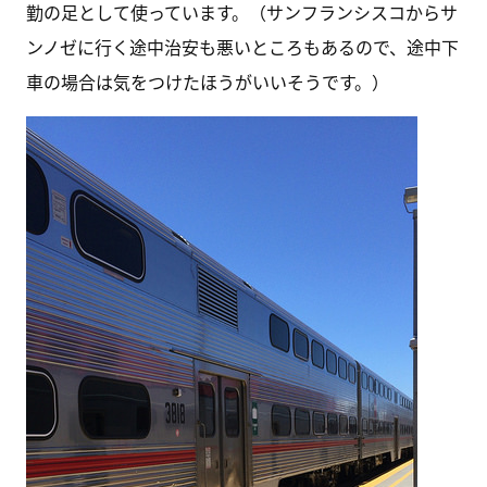
勤の足として使っています。（サンフランシスコからサ
ンノゼに行く途中治安も悪いところもあるので、途中下
車の場合は気をつけたほうがいいそうです。）