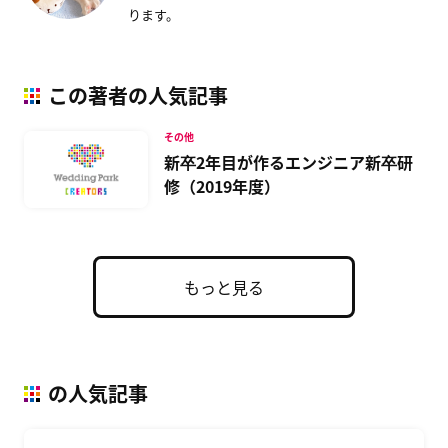
ります。
この著者の人気記事
その他
新卒2年目が作るエンジニア新卒研
修（2019年度）
もっと見る
の人気記事