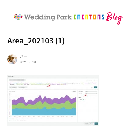
Area_202103 (1)
さー
2021.03.30