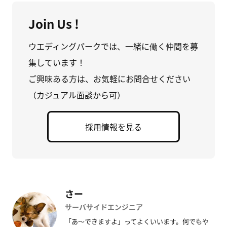
Join Us !
ウエディングパークでは、一緒に働く仲間を募
集しています！
ご興味ある方は、お気軽にお問合せください
（カジュアル面談から可）
採用情報を見る
さー
サーバサイドエンジニア
「あ〜できますよ」ってよくいいます。何でもや