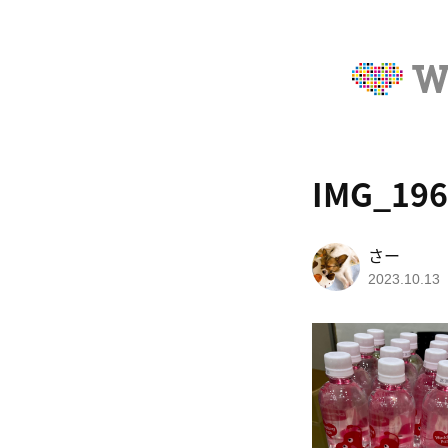
IMG_196
さー
2023.10.13