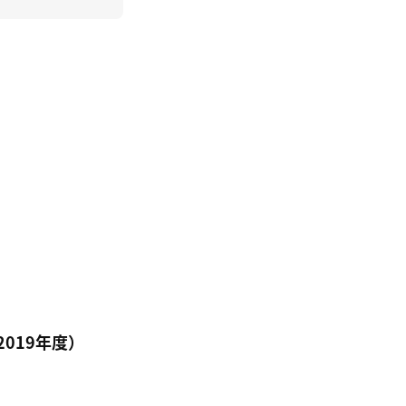
019年度）