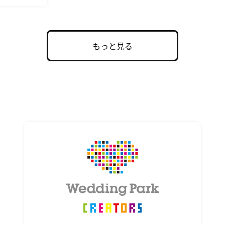
もっと見る