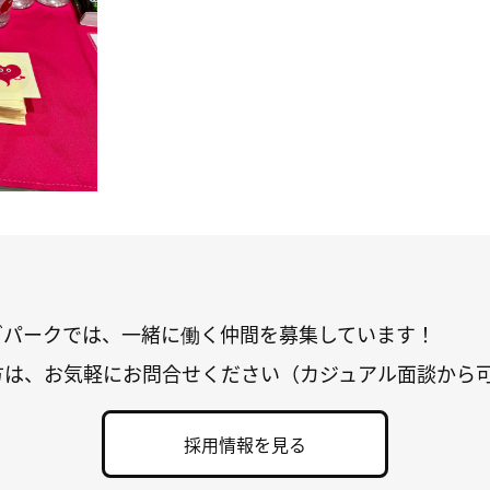
グパークでは、一緒に働く仲間を募集しています！
方は、お気軽にお問合せください（カジュアル面談から
採用情報を見る