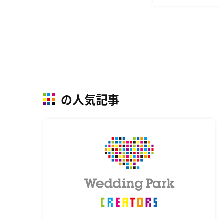
の人気記事